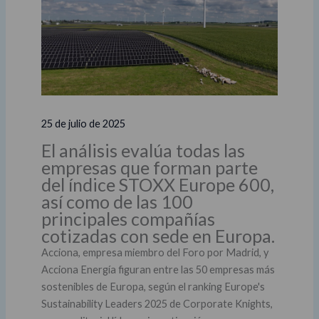
25 de julio de 2025
El análisis evalúa todas las
empresas que forman parte
del índice STOXX Europe 600,
así como de las 100
principales compañías
cotizadas con sede en Europa.
Acciona, empresa miembro del Foro por Madrid, y
Acciona Energía figuran entre las 50 empresas más
sostenibles de Europa, según el ranking Europe's
Sustainability Leaders 2025 de Corporate Knights,