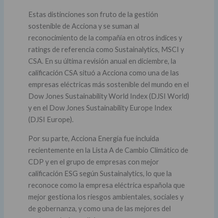
Estas distinciones son fruto de la gestión
sostenible de Acciona y se suman al
reconocimiento de la compañía en otros índices y
ratings de referencia como Sustainalytics, MSCI y
CSA. En su última revisión anual en diciembre, la
calificación CSA situó a Acciona como una de las
empresas eléctricas más sostenible del mundo en el
Dow Jones Sustainability World Index (DJSI World)
y en el Dow Jones Sustainability Europe Index
(DJSI Europe).
Por su parte, Acciona Energía fue incluida
recientemente en la Lista A de Cambio Climático de
CDP y en el grupo de empresas con mejor
calificación ESG según Sustainalytics, lo que la
reconoce como la empresa eléctrica española que
mejor gestiona los riesgos ambientales, sociales y
de gobernanza, y como una de las mejores del