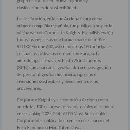
grupo editorial líder en investigación y
clasificaciones de sostenibilidad.
La clasificación, en la que Acciona figura como
primera compañía española, fue publicada hoy en la
página web de Corporate Knights. El análisis evalúa
todas las empresas que forman parte del índice
STOXX Europe 600, así como de las 100 principales
compañías cotizadas con sede en Europa. La
metodología se basa en hasta 25 indicadores
(KPIs) que abarcan la gestión de recursos, gestión
del personal, gestión financiera, ingresos e
inversiones sostenibles y desempeño de los
proveedores.
Corporate Knights ya reconoció a Acciona como
una de las 100 empresas más sostenibles del mundo
en su ranking 2025 Global 100 Most Sustainable
Corporations, publicado en enero en el marco del
Foro Económico Mundial en Davos.