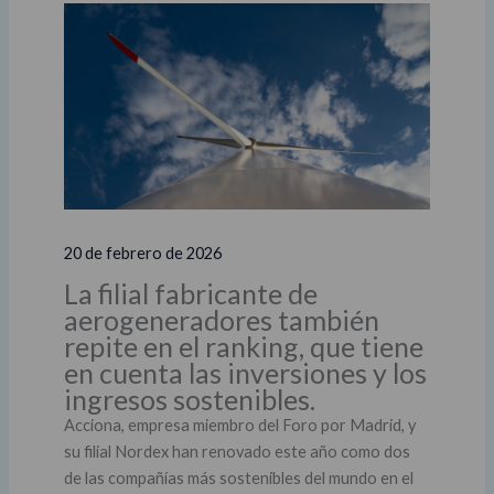
20 de febrero de 2026
La filial fabricante de
aerogeneradores también
repite en el ranking, que tiene
en cuenta las inversiones y los
ingresos sostenibles.
Acciona, empresa miembro del Foro por Madrid, y
su filial Nordex han renovado este año como dos
de las compañías más sostenibles del mundo en el