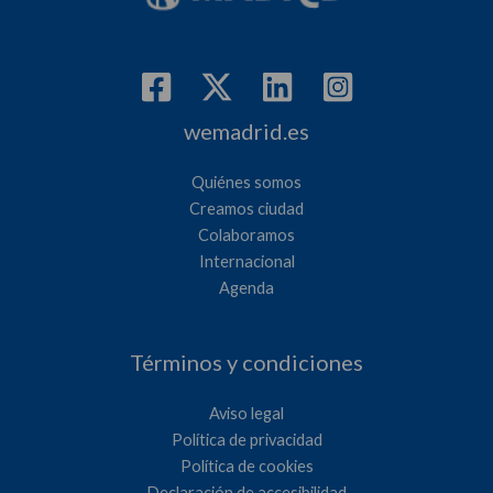
wemadrid.es
Quiénes somos
Creamos ciudad
Colaboramos
Internacional
Agenda
Términos y condiciones
Aviso legal
Política de privacidad
Política de cookies
Declaración de accesibilidad