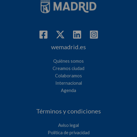
wemadrid.es
Quiénes somos
Creamos ciudad
Colaboramos
Internacional
Agenda
Términos y condiciones
Aviso legal
Política de privacidad