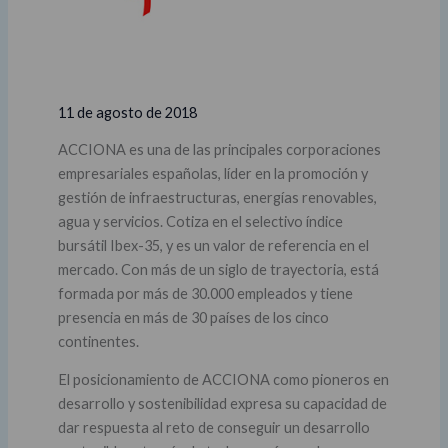
11 de agosto de 2018
ACCIONA es una de las principales corporaciones
empresariales españolas, líder en la promoción y
gestión de infraestructuras, energías renovables,
agua y servicios. Cotiza en el selectivo índice
bursátil Ibex-35, y es un valor de referencia en el
mercado. Con más de un siglo de trayectoria, está
formada por más de 30.000 empleados y tiene
presencia en más de 30 países de los cinco
continentes.
El posicionamiento de ACCIONA como pioneros en
desarrollo y sostenibilidad expresa su capacidad de
dar respuesta al reto de conseguir un desarrollo