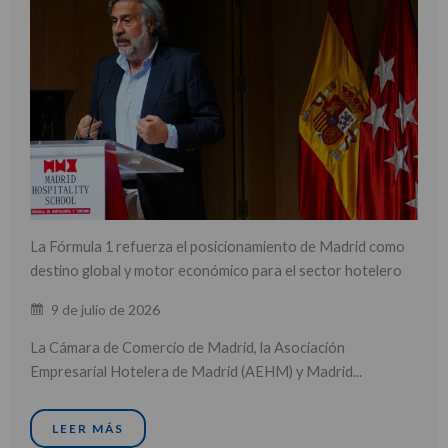
La Fórmula 1 refuerza el posicionamiento de Madrid como
destino global y motor económico para el sector hotelero
9 de julio de 2026
La Cámara de Comercio de Madrid, la Asociación
Empresarial Hotelera de Madrid (AEHM) y Madrid...
LEER MÁS