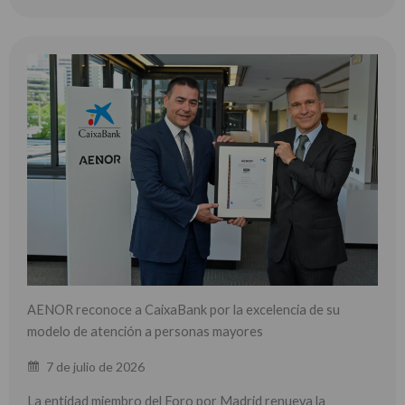
AENOR reconoce a CaixaBank por la excelencia de su
modelo de atención a personas mayores
7 de julio de 2026
La entidad miembro del Foro por Madrid renueva la