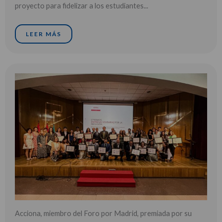
proyecto para fidelizar a los estudiantes...
LEER MÁS
Acciona, miembro del Foro por Madrid, premiada por su