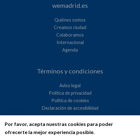
wemadrid.es
Quiénes somos
Creamos ciudad
Colaboramos
Internacional
Agenda
Términos y condiciones
Aviso legal
Política de privacidad
Política de cookies
Declaración de accesibilidad
Por favor, acepta nuestras cookies para poder
Ayuntamiento de Madrid
ofrecerte la mejor experiencia posible.