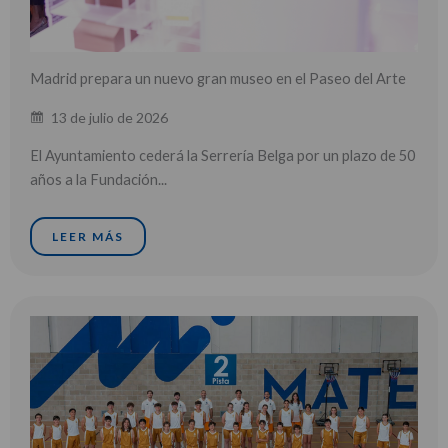
Madrid prepara un nuevo gran museo en el Paseo del Arte
13 de julio de 2026
El Ayuntamiento cederá la Serrería Belga por un plazo de 50
años a la Fundación...
LEER MÁS