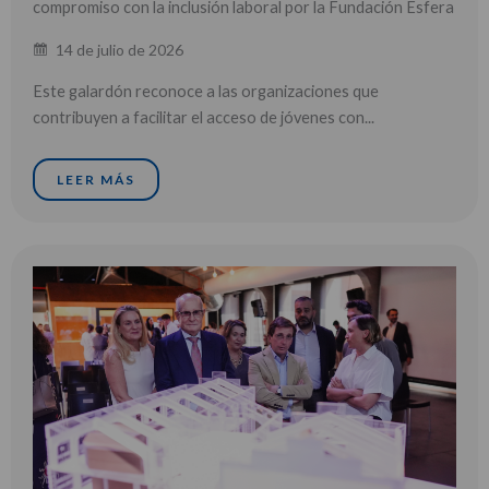
compromiso con la inclusión laboral por la Fundación Esfera
14 de julio de 2026
Este galardón reconoce a las organizaciones que
contribuyen a facilitar el acceso de jóvenes con...
LEER MÁS