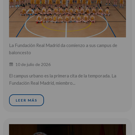
La Fundación Real Madrid da comienzo a sus campus de
baloncesto
10 de julio de 2026
El campus urbano es la primera cita de la temporada. La
Fundación Real Madrid, miembro...
LEER MÁS