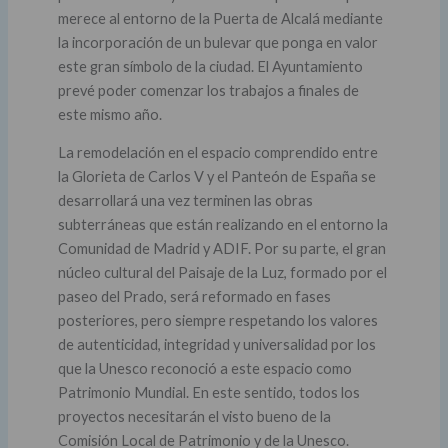
merece al entorno de la Puerta de Alcalá mediante
la incorporación de un bulevar que ponga en valor
este gran símbolo de la ciudad. El Ayuntamiento
prevé poder comenzar los trabajos a finales de
este mismo año.
La remodelación en el espacio comprendido entre
la Glorieta de Carlos V y el Panteón de España se
desarrollará una vez terminen las obras
subterráneas que están realizando en el entorno la
Comunidad de Madrid y ADIF. Por su parte, el gran
núcleo cultural del Paisaje de la Luz, formado por el
paseo del Prado, será reformado en fases
posteriores, pero siempre respetando los valores
de autenticidad, integridad y universalidad por los
que la Unesco reconoció a este espacio como
Patrimonio Mundial. En este sentido, todos los
proyectos necesitarán el visto bueno de la
Comisión Local de Patrimonio y de la Unesco.