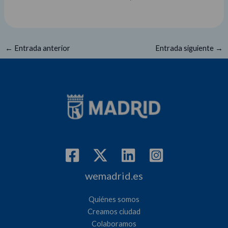
←
Entrada anterior
Entrada siguiente
→
wemadrid.es
Quiénes somos
Creamos ciudad
Colaboramos