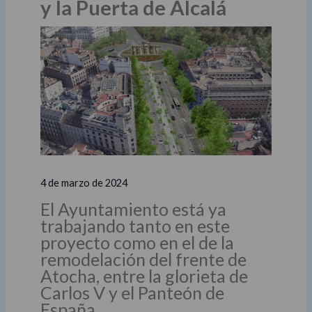
y la Puerta de Alcalá
4 de marzo de 2024
El Ayuntamiento está ya
trabajando tanto en este
proyecto como en el de la
remodelación del frente de
Atocha, entre la glorieta de
Carlos V y el Panteón de
España.