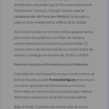
actividades culturales que la Dirección General de
Patrimonio Cultural y Paisaje Urbano,
con la
colaboración de Foro por Madrid,
ha llevado a
cabo en este emblemático edificio de la ciudad.
Así, todos los días se ofrecen visitas guiadas aptas
para todos los públicos y los fines de semana
existen itinerarios interactivos para familias. El
nuevo centro de interpretación se podrá visitar de
martes a domingo en horario de 10:00 a 14:00 h.
Nuevos recursos informativos y actividades
Coincidiendo con la puesta en marcha del centro de
interpretación, la web
frontonbetijai.es
presentará
un nuevo apartado de información y recursos.
Entre ellos se ofrecen cinco podcasts que relatan
diferentes momentos de la historia del edificio.
Bajo el título 'Cuestión de suerte', uno de estos