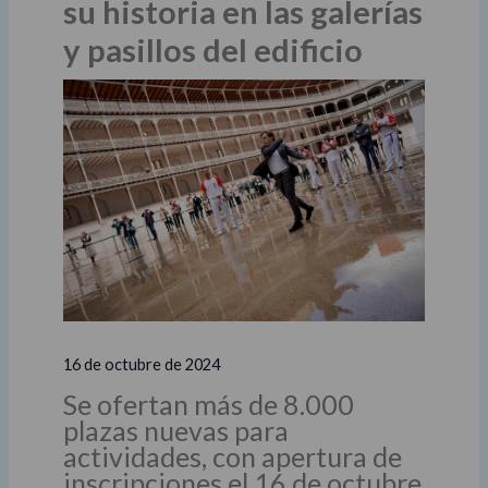
su historia en las galerías
y pasillos del edificio
16 de octubre de 2024
Se ofertan más de 8.000
plazas nuevas para
actividades, con apertura de
inscripciones el 16 de octubre