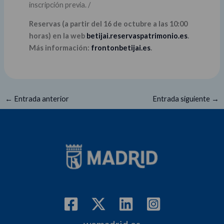
inscripción previa. /
Reservas (a partir del 16 de octubre a las 10:00
horas) en la web
betijai.reservaspatrimonio.es
.
Más información:
frontonbetijai.es
.
←
Entrada anterior
Entrada siguiente
→