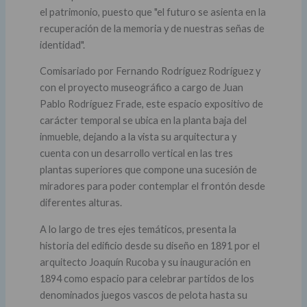
el patrimonio, puesto que "el futuro se asienta en la
recuperación de la memoria y de nuestras señas de
identidad".
Comisariado por Fernando Rodríguez Rodríguez y
con el proyecto museográfico a cargo de Juan
Pablo Rodríguez Frade, este espacio expositivo de
carácter temporal se ubica en la planta baja del
inmueble, dejando a la vista su arquitectura y
cuenta con un desarrollo vertical en las tres
plantas superiores que compone una sucesión de
miradores para poder contemplar el frontón desde
diferentes alturas.
A lo largo de tres ejes temáticos, presenta la
historia del edificio desde su diseño en 1891 por el
arquitecto Joaquín Rucoba y su inauguración en
1894 como espacio para celebrar partidos de los
denominados juegos vascos de pelota hasta su