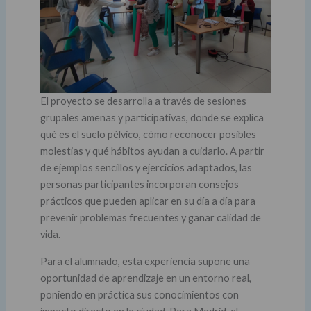
El proyecto se desarrolla a través de sesiones
grupales amenas y participativas, donde se explica
qué es el suelo pélvico, cómo reconocer posibles
molestias y qué hábitos ayudan a cuidarlo. A partir
de ejemplos sencillos y ejercicios adaptados, las
personas participantes incorporan consejos
prácticos que pueden aplicar en su día a día para
prevenir problemas frecuentes y ganar calidad de
vida.
Para el alumnado, esta experiencia supone una
oportunidad de aprendizaje en un entorno real,
poniendo en práctica sus conocimientos con