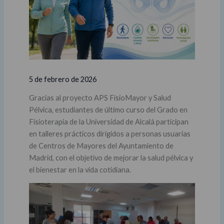
5 de febrero de 2026
Gracias al proyecto APS FisioMayor y Salud
Pélvica, estudiantes de último curso del Grado en
Fisioterapia de la Universidad de Alcalá participan
en talleres prácticos dirigidos a personas usuarias
de Centros de Mayores del Ayuntamiento de
Madrid, con el objetivo de mejorar la salud pélvica y
el bienestar en la vida cotidiana.