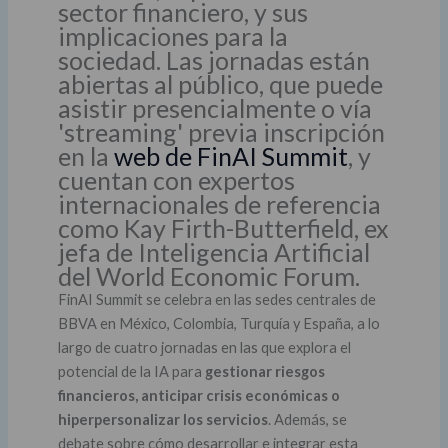
sector financiero, y sus
implicaciones para la
sociedad. Las jornadas están
abiertas al público, que puede
asistir presencialmente o vía
'streaming' previa inscripción
en la
web de FinAI Summit
, y
cuentan con expertos
internacionales de referencia
como Kay Firth-Butterfield, ex
jefa de Inteligencia Artificial
del World Economic Forum.
FinAI Summit se celebra en las sedes centrales de
BBVA en México, Colombia, Turquía y España, a lo
largo de cuatro jornadas en las que explora el
potencial de la IA para
gestionar riesgos
financieros, anticipar crisis económicas o
hiperpersonalizar los servicios
. Además, se
debate sobre cómo desarrollar e integrar esta