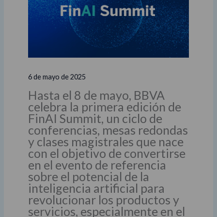
6 de mayo de 2025
Hasta el 8 de mayo, BBVA
celebra la primera edición de
FinAI Summit, un ciclo de
conferencias, mesas redondas
y clases magistrales que nace
con el objetivo de convertirse
en el evento de referencia
sobre el potencial de la
inteligencia artificial para
revolucionar los productos y
servicios, especialmente en el