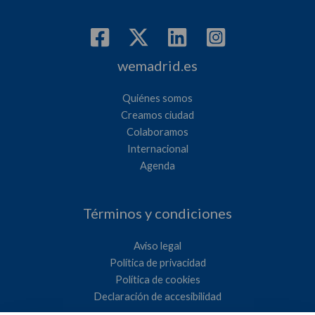
wemadrid.es
Quiénes somos
Creamos ciudad
Colaboramos
Internacional
Agenda
Términos y condiciones
Aviso legal
Política de privacidad
Política de cookies
Declaración de accesibilidad