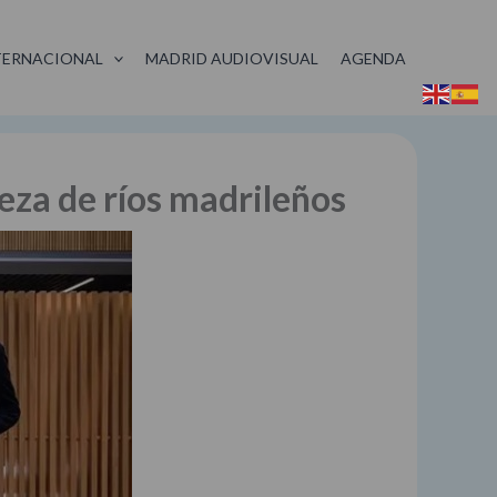
TERNACIONAL
MADRID AUDIOVISUAL
AGENDA
eza de ríos madrileños