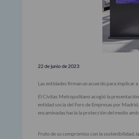
22 de junio de 2023
Las entidades firman un acuerdo para implicar a 
El Cívitas Metropolitano acogió la presentación 
entidad socia del Foro de Empresas por Madrid, 
encaminadas hacia la protección del medio ambie
Fruto de su compromiso con la sostenibilidad, l