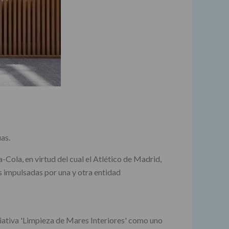
as.
Cola, en virtud del cual el Atlético de Madrid,
s impulsadas por una y otra entidad
ciativa 'Limpieza de Mares Interiores' como uno