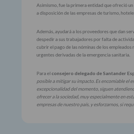
Asimismo, fue la primera entidad que ofreció un
a disposición de las empresas de turismo, hotele
Además, ayudará a los proveedores que dan servi
despedir a sus trabajadores por falta de activi
cubrir el pago de las nóminas de los empleados 
urgentes derivadas de la emergencia sanitaria.
Para el
consejero delegado de Santander Es
posible a mitigar su impacto. Es encomiable el 
excepcionalidad del momento, siguen atendiendo 
ofrecer a la sociedad, muy especialmente en est
empresas de nuestro país, y esforzarnos, si req