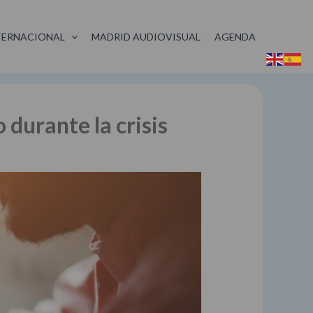
TERNACIONAL
MADRID AUDIOVISUAL
AGENDA
durante la crisis