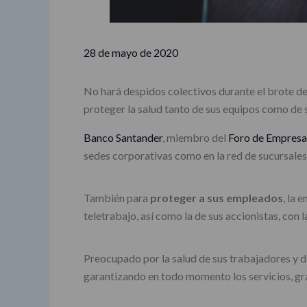
28 de mayo de 2020
No hará despidos colectivos durante el brote de
proteger la salud tanto de sus equipos como de s
Banco Santander
, miembro del
Foro de Empresa
sedes corporativas como en la red de sucursales
También para
proteger a sus empleados
, la 
teletrabajo, así como la de sus accionistas, con 
Preocupado por la salud de sus trabajadores y de
garantizando en todo momento los servicios, grac