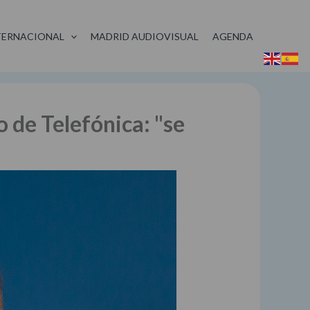
TERNACIONAL
MADRID AUDIOVISUAL
AGENDA
o de Telefónica: "se