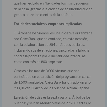
que han recibido en Navidades los más pequeños
de la casa, gracias a la cadena de solidaridad que se
genera entre los clientes de la entidad.
Entidades sociales y empresas implicadas
'El Árbol de los Sueños' es una iniciativa organizada
por CaixaBank que ha contado, en esta ocasión,
con la colaboración de 354 entidades sociales,
incluyendo sus delegaciones, vinculadas a la lucha
contra la pobreza y la vulnerabilidad infantil, así
como con más de 800 empresas.
Gracias a las más de 3.000 oficinas que han
participado en esta edición del programa en cerca
de 1.500 municipios, CaixaBank ha logrado, un año
más, llevar 'El Árbol de los Sueños' a toda España.
La edición de 2023 es la sexta para 'El Árbol de los
Sueños' y se han atendido más de 29.200 cartas, lo