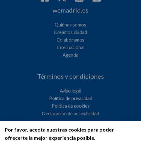
wemadrid.es
Quiénes somos
Creamos ciudad
Colaboramos
Internacional
Agenda
Términos y condiciones
Aviso legal
Política de privacidad
Política de cookies
Declaración de accesibilidad
Por favor, acepta nuestras cookies para poder
Ayuntamiento de Madrid
ofrecerte la mejor experiencia posible.