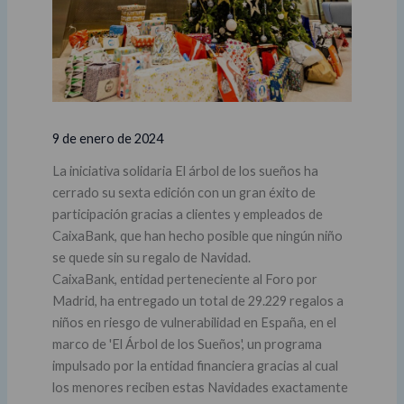
9 de enero de 2024
La iniciativa solidaria El árbol de los sueños ha
cerrado su sexta edición con un gran éxito de
participación gracias a clientes y empleados de
CaixaBank, que han hecho posible que ningún niño
se quede sin su regalo de Navidad.
CaixaBank, entidad perteneciente al Foro por
Madrid, ha entregado un total de 29.229 regalos a
niños en riesgo de vulnerabilidad en España, en el
marco de 'El Árbol de los Sueños', un programa
impulsado por la entidad financiera gracias al cual
los menores reciben estas Navidades exactamente