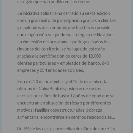
el regalo que han pedido en sus cartas.
La iniciativa solidaria ha cerrado su sexta edición
con un gran éxito de participación gracias a clientes
y empleados de la entidad, que han hecho posible
que ningún niño se quede sin su regalo de Navidad.
La dimensión del programa, que llega a todos los
rincones del territorio, se ha logrado este año
gracias a la participación de cerca de 18.000
clientes particulares y empleados del banco, 840
empresas y 354 entidades sociales.
Entre el 20 de noviembre y el 15 de diciembre, las
oficinas de CaixaBank dispusieron de cartas
escritas por niños de hasta 12 años de edad que se
encuentran en situación de riesgo por diferentes
motivos: familias desestructuradas, pobreza
alimentaria, encontrarse en centros residenciales…
Un 9% de las cartas procedían de niños de entre 1 y