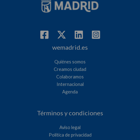
wemadrid.es
Quiénes somos
Creamos ciudad
Colaboramos
Internacional
Agenda
Términos y condiciones
Aviso legal
Política de privacidad