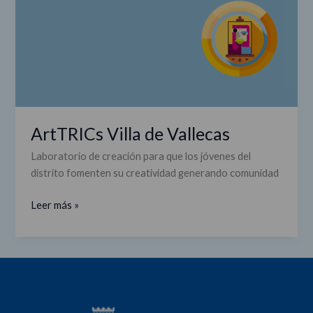
de
Vallecas
ArtTRICs Villa de Vallecas
Laboratorio de creación para que los jóvenes del
distrito fomenten su creatividad generando comunidad
Leer más »