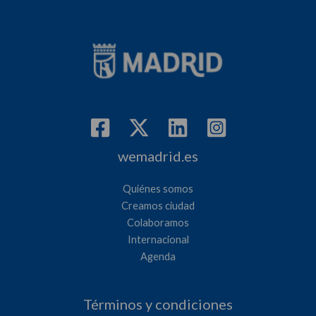
wemadrid.es
Quiénes somos
Creamos ciudad
Colaboramos
Internacional
Agenda
Términos y condiciones