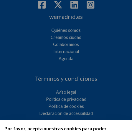
wemadrid.es
Quiénes somos
Creamos ciudad
Colaboramos
Internacional
Agenda
Términos y condiciones
Aviso legal
Política de privacidad
Política de cookies
Declaración de accesibilidad
Por favor, acepta nuestras cookies para poder