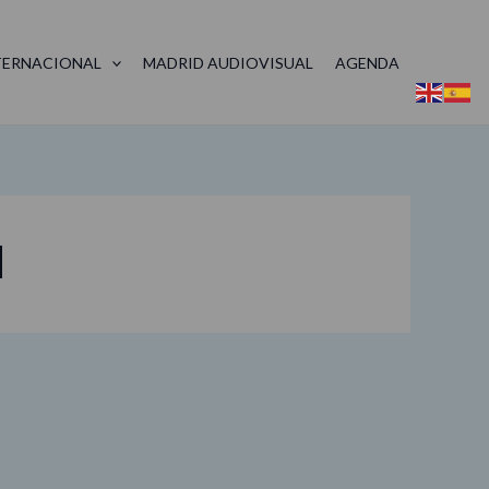
TERNACIONAL
MADRID AUDIOVISUAL
AGENDA
d