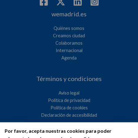
wemadrid.es
Quiénes somos
Creamos ciudad
Colaboramos
Internacional
Agenda
Términos y condiciones
Aviso legal
Política de privacidad
Política de cookies
Declaración de accesibilidad
Por favor, acepta nuestras cookies para poder
Ayuntamiento de Madrid