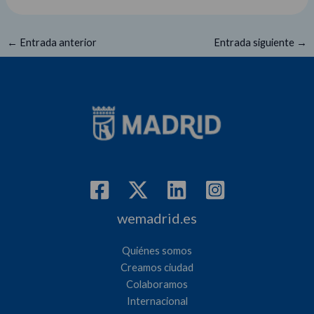
←
Entrada anterior
Entrada siguiente
→
wemadrid.es
Quiénes somos
Creamos ciudad
Colaboramos
Internacional