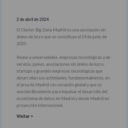
2 de abril de 2024
El Clúster Big Data Madrid es una asociación sin
ánimo de lucro que se constituye el 24 de junio de
2020.
Reúne a universidades, empresas tecnológicas y de
servicio, pymes, asociaciones sin ánimo de lucro,
startups y grandes empresas tecnológicas que
desarrollan sus actividades, fundamentalmente, en
el área de Madrid con vocación global y que se
asocian libremente para impulsar el desarrollo del
ecosistema de datos en Madrid y desde Madrid en
proyección internacional.
Visitar >