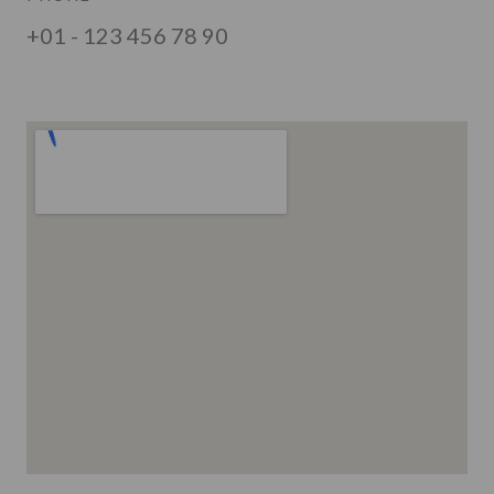
+01 - 123 456 78 90