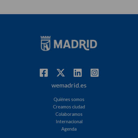
wemadrid.es
Quiénes somos
Creamos ciudad
Colaboramos
Internacional
Agenda