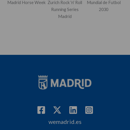
Madrid Horse Week
Zurich Rock 'n' Roll
Mundial de Futbol
Running Series
2030
Madrid
wemadrid.es