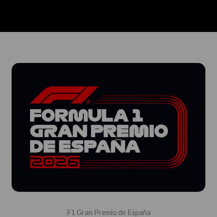
F1 Gran Premio de España