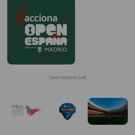
Open Acciona Golf