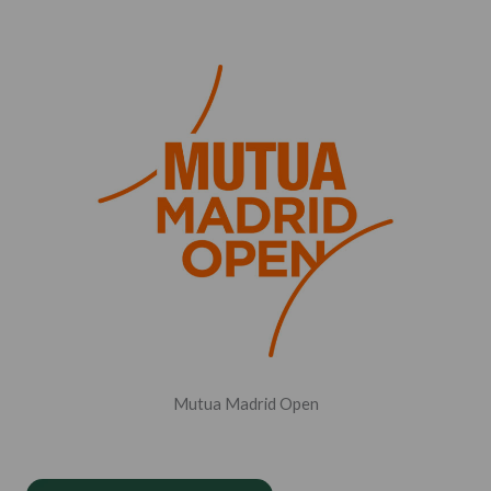
Mutua Madrid Open