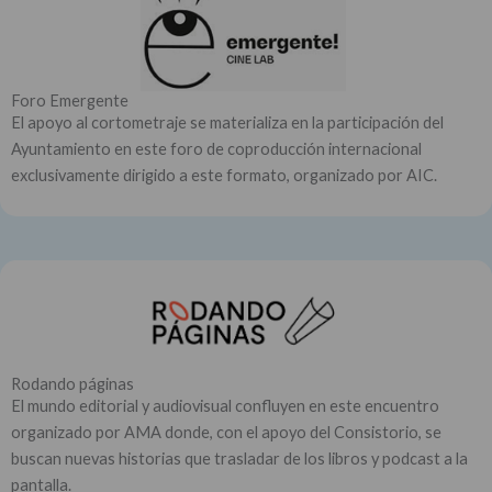
Foro Emergente
El apoyo al cortometraje se materializa en la participación del
Ayuntamiento en este foro de coproducción internacional
exclusivamente dirigido a este formato, organizado por AIC.
Rodando páginas
El mundo editorial y audiovisual confluyen en este encuentro
organizado por AMA donde, con el apoyo del Consistorio, se
buscan nuevas historias que trasladar de los libros y podcast a la
pantalla.