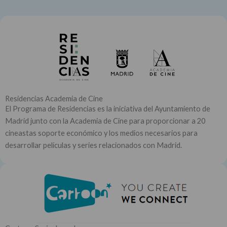
Residencias Academia de Cine
El Programa de Residencias es la iniciativa del Ayuntamiento de
Madrid junto con la Academia de Cine para proporcionar a 20
cineastas soporte económico y los medios necesarios para
desarrollar películas y series relacionados con Madrid.