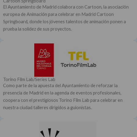
Cartoon Springboard
El Ayuntamiento de Madrid colabora con Cartoon, la asociación
europea de Animación para celebrar en Madrid Cartoon
Springboard, donde los jóvenes talentos de animación ponen a
prueba la solidez de sus proyectos.
Torino Film Lab/Series Lab
Como parte de la apuesta del Ayuntamiento de reforzar la
presencia de Madrid en la agenda de eventos profesionales,
coopera con el prestigiosos Torino Film Lab para celebrar en
nuestra ciudad talleres dirigidos a guionistas.