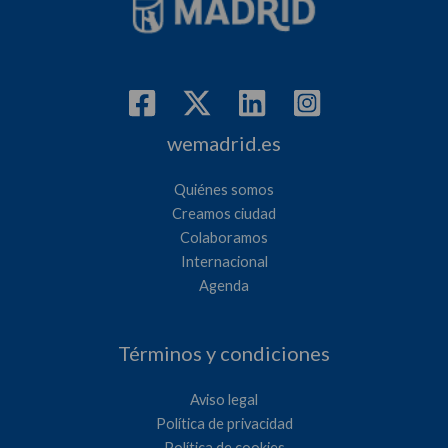
wemadrid.es
Quiénes somos
Creamos ciudad
Colaboramos
Internacional
Agenda
Términos y condiciones
Aviso legal
Política de privacidad
Política de cookies