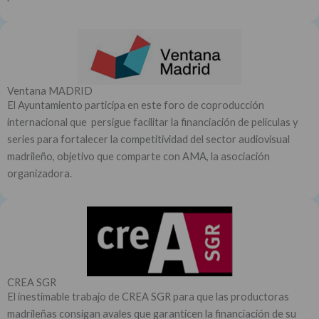
Ventana MADRID
El Ayuntamiento participa en este foro de coproducción
internacional que persigue facilitar la financiación de películas y
series para fortalecer la competitividad del sector audiovisual
madrileño, objetivo que comparte con AMA, la asociación
organizadora.
CREA SGR
El inestimable trabajo de CREA SGR para que las productoras
madrileñas consigan avales que garanticen la financiación de su