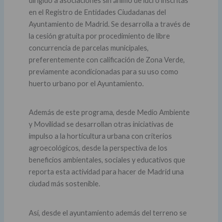
dirigido a asociaciones sin ánimo de lucro inscritas
en el Registro de Entidades Ciudadanas del
Ayuntamiento de Madrid. Se desarrolla a través de
la cesión gratuita por procedimiento de libre
concurrencia de parcelas municipales,
preferentemente con calificación de Zona Verde,
previamente acondicionadas para su uso como
huerto urbano por el Ayuntamiento.
Además de este programa, desde Medio Ambiente
y Movilidad se desarrollan otras iniciativas de
impulso a la horticultura urbana con criterios
agroecológicos, desde la perspectiva de los
beneficios ambientales, sociales y educativos que
reporta esta actividad para hacer de Madrid una
ciudad más sostenible.
Así, desde el ayuntamiento además del terreno se