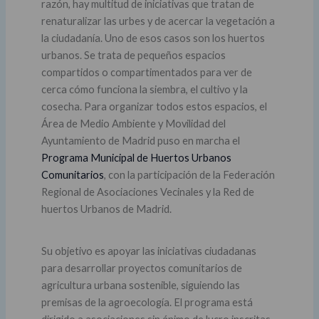
razón, hay multitud de iniciativas que tratan de
renaturalizar las urbes y de acercar la vegetación a
la ciudadanía. Uno de esos casos son los huertos
urbanos. Se trata de pequeños espacios
compartidos o compartimentados para ver de
cerca cómo funciona la siembra, el cultivo y la
cosecha. Para organizar todos estos espacios, el
Área de Medio Ambiente y Movilidad del
Ayuntamiento de Madrid puso en marcha el
Programa Municipal de Huertos Urbanos
Comunitarios
, con la participación de la Federación
Regional de Asociaciones Vecinales y la Red de
huertos Urbanos de Madrid.
Su objetivo es apoyar las iniciativas ciudadanas
para desarrollar proyectos comunitarios de
agricultura urbana sostenible, siguiendo las
premisas de la agroecología. El programa está