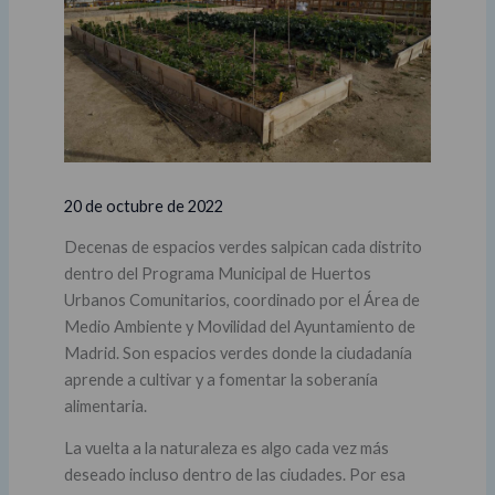
20 de octubre de 2022
Decenas de espacios verdes salpican cada distrito
dentro del Programa Municipal de Huertos
Urbanos Comunitarios, coordinado por el Área de
Medio Ambiente y Movilidad del Ayuntamiento de
Madrid. Son espacios verdes donde la ciudadanía
aprende a cultivar y a fomentar la soberanía
alimentaria.
La vuelta a la naturaleza es algo cada vez más
deseado incluso dentro de las ciudades. Por esa