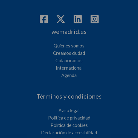
wemadrid.es
Quiénes somos
Creamos ciudad
Colaboramos
Internacional
Agenda
Términos y condiciones
Aviso legal
Política de privacidad
Política de cookies
Declaración de accesibilidad