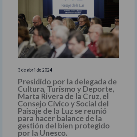
3 de abril de 2024
Presidido por la delegada de
Cultura, Turismo y Deporte,
Marta Rivera de la Cruz, el
Consejo Cívico y Social del
Paisaje de la Luz se reunió
para hacer balance de la
gestión del bien protegido
por la Unesco.