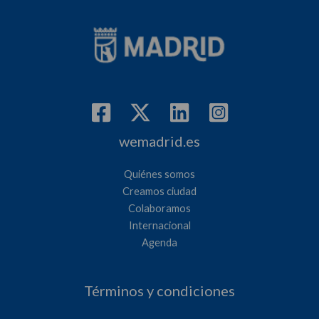
wemadrid.es
Quiénes somos
Creamos ciudad
Colaboramos
Internacional
Agenda
Términos y condiciones