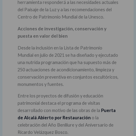
herramienta responderá a las necesidades actuales
del Paisaje de la Luz y a las recomendaciones del
Centro de Patrimonio Mundial de la Unesco.
Acciones de investigación, conservación y
puesta en valor del bien
Desde la inclusión en la Lista de Patrimonio
Mundial en julio de 2021 se ha diseñado y ejecutado
una nutrida programación que ha supuesto más de
250 actuaciones de acondicionamiento, limpieza y
conservación preventiva en conjuntos escultóricos,
monumentos y fuentes.
Entre los proyectos de difusión y educación
patrimonial destaca el programa de visitas
desarrollado con motivo de las obras de la
Puerta
de Alcalá Abierto por Restauración
o la
celebración del Año Benlliure y del Aniversario de
Ricardo Velázquez Bosco.