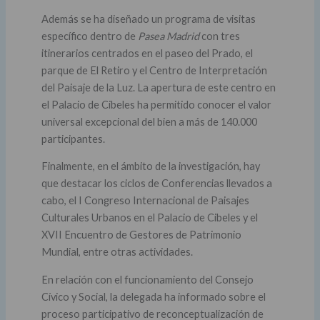
Además se ha diseñado un programa de visitas
específico dentro de
Pasea Madrid
con tres
itinerarios centrados en el paseo del Prado, el
parque de El Retiro y el Centro de Interpretación
del Paisaje de la Luz. La apertura de este centro en
el Palacio de Cibeles ha permitido conocer el valor
universal excepcional del bien a más de 140.000
participantes.
Finalmente, en el ámbito de la investigación, hay
que destacar los ciclos de Conferencias llevados a
cabo, el I Congreso Internacional de Paisajes
Culturales Urbanos en el Palacio de Cibeles y el
XVII Encuentro de Gestores de Patrimonio
Mundial, entre otras actividades.
En relación con el funcionamiento del Consejo
Cívico y Social, la delegada ha informado sobre el
proceso participativo de reconceptualización de