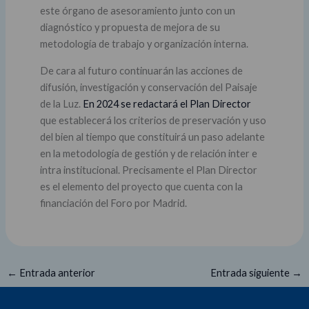
este órgano de asesoramiento junto con un
diagnóstico y propuesta de mejora de su
metodología de trabajo y organización interna.
De cara al futuro continuarán las acciones de
difusión, investigación y conservación del Paisaje
de la Luz.
En 2024 se redactará el Plan Director
que establecerá los criterios de preservación y uso
del bien al tiempo que constituirá un paso adelante
en la metodología de gestión y de relación inter e
intra institucional. Precisamente el Plan Director
es el elemento del proyecto que cuenta con la
financiación del Foro por Madrid.
←
Entrada anterior
Entrada siguiente
→