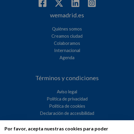
wemadrid.es
Quiénes somos
Creamos ciudad
Colaboramos
Internacional
Agenda
Términos y condiciones
Aviso legal
Política de privacidad
Política de cookies
Declaración de accesibilidad
Por favor, acepta nuestras cookies para poder
Ayuntamiento de Madrid