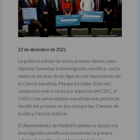
22 de diciembre de 2021
La primera edición de estos premios tienen como
objetivo fomentar la investigación científica, con la
memoria de unas de las figuras más importantes en
la Ciencia española, Margarita Salas. El jurado,
compuesto entre otros por expertos del CSIC, el
CNIO o las universidades españolas más punteras,
decidió los premios en dos categorías: Ciencias de
la vida y Ciencias básicas.
El Ayuntamiento de Madrid traslada su apoyo a la
investigación científica promoviendo la primera