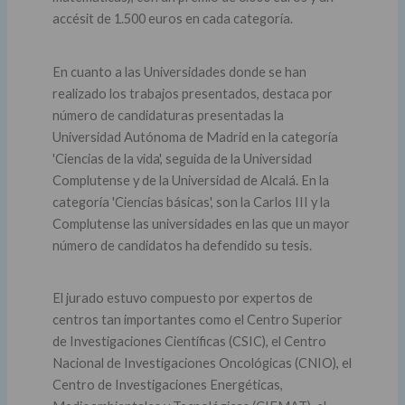
accésit de 1.500 euros en cada categoría.
En cuanto a las Universidades donde se han
realizado los trabajos presentados, destaca por
número de candidaturas presentadas la
Universidad Autónoma de Madrid en la categoría
'Ciencias de la vida', seguida de la Universidad
Complutense y de la Universidad de Alcalá. En la
categoría 'Ciencias básicas', son la Carlos III y la
Complutense las universidades en las que un mayor
número de candidatos ha defendido su tesis.
El jurado estuvo compuesto por expertos de
centros tan importantes como el Centro Superior
de Investigaciones Científicas (CSIC), el Centro
Nacional de Investigaciones Oncológicas (CNIO), el
Centro de Investigaciones Energéticas,