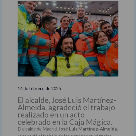
14 de febrero de 2025
El alcalde, José Luis Martínez-
Almeida, agradeció el trabajo
realizado en un acto
celebrado en la Caja Mágica.
El alcalde de Madrid,
José Luis Martínez-Almeida
,