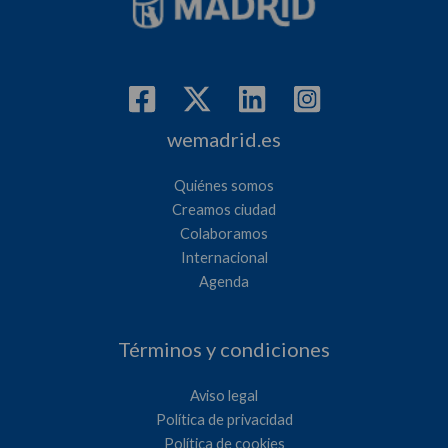
wemadrid.es
Quiénes somos
Creamos ciudad
Colaboramos
Internacional
Agenda
Términos y condiciones
Aviso legal
Política de privacidad
Política de cookies