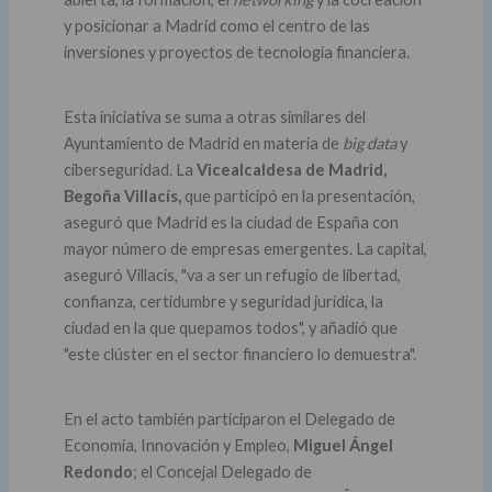
y posicionar a Madrid como el centro de las
inversiones y proyectos de tecnología financiera.
Esta iniciativa se suma a otras similares del
Ayuntamiento de Madrid en materia de
big data
y
ciberseguridad. La
Vicealcaldesa de Madrid,
Begoña Villacís,
que participó en la presentación,
aseguró que Madrid es la ciudad de España con
mayor número de empresas emergentes. La capital,
aseguró Villacís, "va a ser un refugio de libertad,
confianza, certidumbre y seguridad jurídica, la
ciudad en la que quepamos todos", y añadió que
"este clúster en el sector financiero lo demuestra".
En el acto también participaron el Delegado de
Economía, Innovación y Empleo,
Miguel Ángel
Redondo
; el Concejal Delegado de