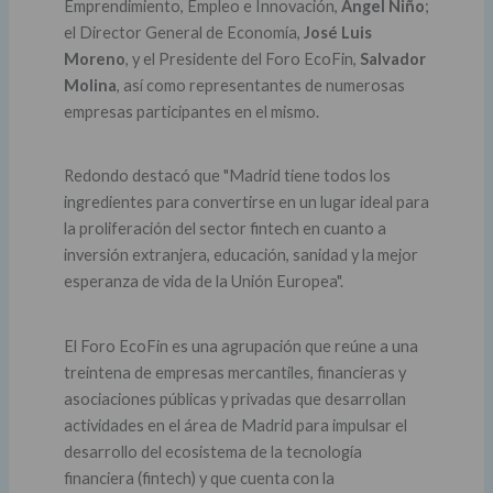
Emprendimiento, Empleo e Innovación,
Ángel Niño
;
el Director General de Economía,
José Luis
Moreno
, y el Presidente del Foro EcoFin,
Salvador
Molina
, así como representantes de numerosas
empresas participantes en el mismo.
Redondo destacó que "Madrid tiene todos los
ingredientes para convertirse en un lugar ideal para
la proliferación del sector fintech en cuanto a
inversión extranjera, educación, sanidad y la mejor
esperanza de vida de la Unión Europea".
El Foro EcoFin es una agrupación que reúne a una
treintena de empresas mercantiles, financieras y
asociaciones públicas y privadas que desarrollan
actividades en el área de Madrid para impulsar el
desarrollo del ecosistema de la tecnología
financiera (fintech) y que cuenta con la