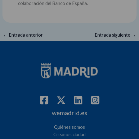
colaboración del Banco de España.
←
Entrada anterior
Entrada siguiente
→
wemadrid.es
Quiénes somos
Creamos ciudad