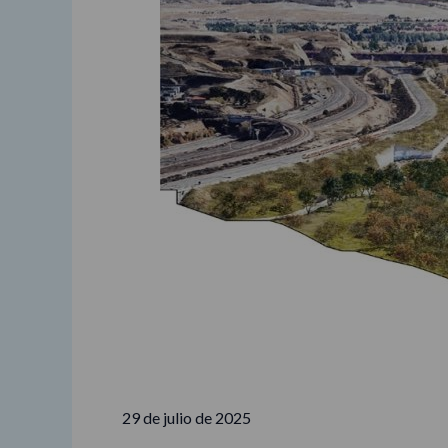
29 de julio de 2025