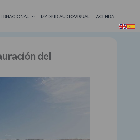
TERNACIONAL
MADRID AUDIOVISUAL
AGENDA
auración del