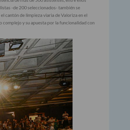
nalistas -de 200 seleccionados- también se
l cantón de limpieza viaria de Valoriza en el
o complejo y su apuesta por la funcionalidad con