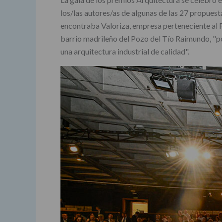
los/las autores/as de algunas de las 27 propuest
encontraba Valoriza, empresa perteneciente al Fo
barrio madrileño del Pozo del Tío Raimundo, "po
una arquitectura industrial de calidad".