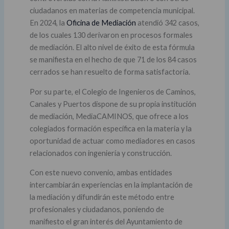
ciudadanos en materias de competencia municipal.
En 2024, la
Oficina de Mediación
atendió 342 casos,
de los cuales 130 derivaron en procesos formales
de mediación. El alto nivel de éxito de esta fórmula
se manifiesta en el hecho de que 71 de los 84 casos
cerrados se han resuelto de forma satisfactoria.
Por su parte, el Colegio de Ingenieros de Caminos,
Canales y Puertos dispone de su propia institución
de mediación, MediaCAMINOS, que ofrece a los
colegiados formación específica en la materia y la
oportunidad de actuar como mediadores en casos
relacionados con ingeniería y construcción.
Con este nuevo convenio, ambas entidades
intercambiarán experiencias en la implantación de
la mediación y difundirán este método entre
profesionales y ciudadanos, poniendo de
manifiesto el gran interés del Ayuntamiento de