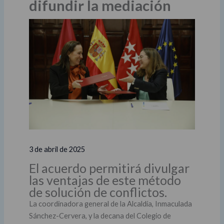
difundir la mediación
3 de abril de 2025
El acuerdo permitirá divulgar
las ventajas de este método
de solución de conflictos.
La coordinadora general de la Alcaldía, Inmaculada
Sánchez-Cervera, y la decana del Colegio de