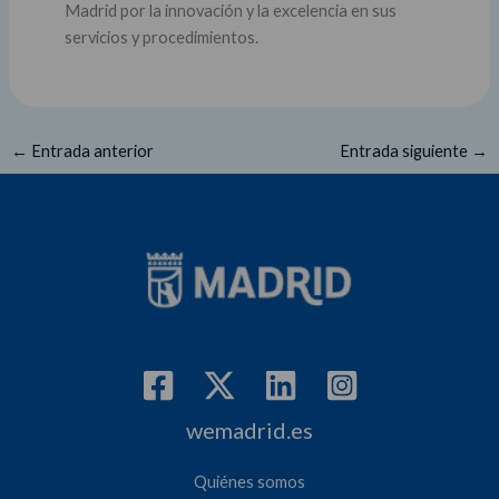
Madrid por la innovación y la excelencia en sus
servicios y procedimientos.
←
Entrada anterior
Entrada siguiente
→
wemadrid.es
Quiénes somos