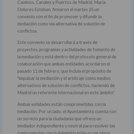
Caminos, Canales y Puertos de Madrid, María
Dolores Esteban, firmaron el martes 25 un
convenio con el fin de promover y difundir la
mediación como vía alternativa de solución de
conflictos.
Este convenio se desarrollará a través de
proyectos, programas y actividades de fomento de
la mediación y está dentro del protocolo general de
colaboración que ambas entidades acordaron el
pasado 11 de febrero, que incluía el propósito de
"impulsar la mediación y el arbitraje como medios
alternativos de solución de conflictos, haciendo de
Madrid un referente internacional en este ámbito".
Ambas entidades están comprometidas con la
mediación. Por un lado, el Ayuntamiento cuenta con
un servicio para la ciudadanía que ofrece un
mediador independiente y neutral para resolver las
controversias con la Administración o con otros