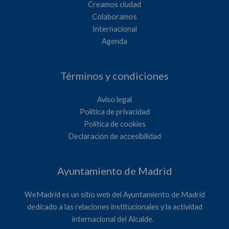
Creamos ciudad
Colaboramos
Internacional
Agenda
Términos y condiciones
Aviso legal
Política de privacidad
Política de cookies
Declaración de accesibilidad
Ayuntamiento de Madrid
WeMadrid es un sitio web del Ayuntamiento de Madrid
dedicado a las relaciones institucionales y la actividad
internacional del Alcalde. ​