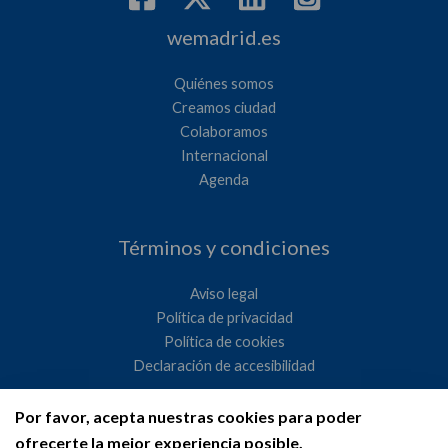
wemadrid.es
Quiénes somos
Creamos ciudad
Colaboramos
Internacional
Agenda
Términos y condiciones
Aviso legal
Política de privacidad
Política de cookies
Declaración de accesibilidad
Por favor, acepta nuestras cookies para poder
Ayuntamiento de Madrid
ofrecerte la mejor experiencia posible.