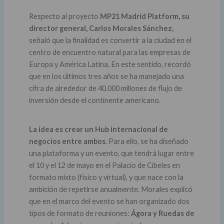
Respecto al proyecto
MP21 Madrid Platform, su
director general, Carlos Morales Sánchez,
señaló que la finalidad es convertir a la ciudad en el
centro de encuentro natural para las empresas de
Europa y América Latina. En este sentido, recordó
que en los últimos tres años se ha manejado una
cifra de alrededor de 40.000 millones de flujo de
inversión desde el continente americano.
La idea es crear un Hub internacional de
negocios entre ambos
. Para ello, se ha diseñado
una plataforma y un evento, que tendrá lugar entre
el 10 y el 12 de mayo en el Palacio de Cibeles en
formato mixto (físico y virtual), y que nace con la
ambición de repetirse anualmente. Morales explicó
que en el marco del evento se han organizado dos
tipos de formato de reuniones:
Ágora y Ruedas de