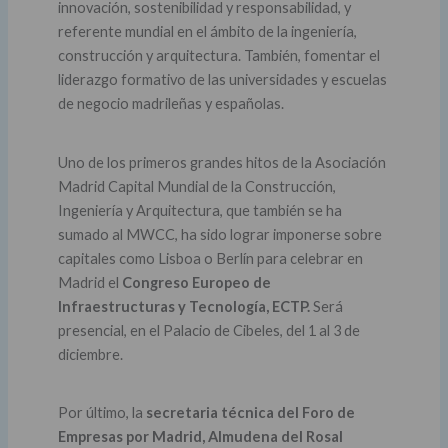
innovación, sostenibilidad y responsabilidad, y
referente mundial en el ámbito de la ingeniería,
construcción y arquitectura. También, fomentar el
liderazgo formativo de las universidades y escuelas
de negocio madrileñas y españolas.
Uno de los primeros grandes hitos de la Asociación
Madrid Capital Mundial de la Construcción,
Ingeniería y Arquitectura, que también se ha
sumado al MWCC, ha sido lograr imponerse sobre
capitales como Lisboa o Berlín para celebrar en
Madrid el
Congreso Europeo de
Infraestructuras y Tecnología, ECTP.
Será
presencial, en el Palacio de Cibeles, del 1 al 3 de
diciembre.
Por último, la
secretaria técnica del Foro de
Empresas por Madrid, Almudena del Rosal