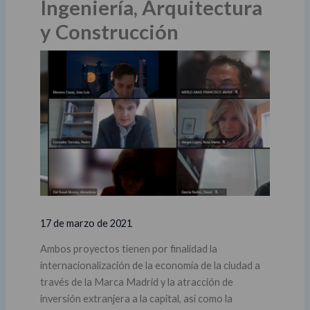
Ingeniería, Arquitectura
y Construcción
17 de marzo de 2021
Ambos proyectos tienen por finalidad la
internacionalización de la economía de la ciudad a
través de la Marca Madrid y la atracción de
inversión extranjera a la capital, así como la