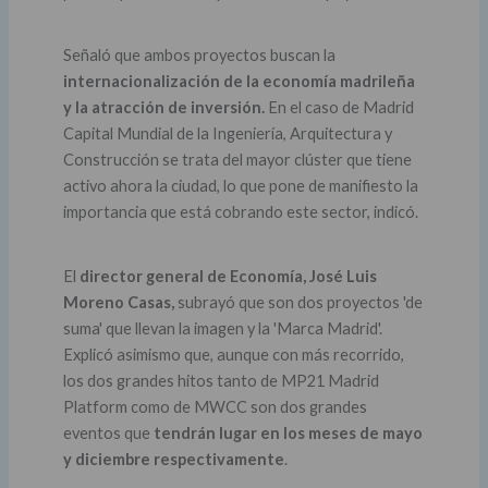
Señaló que ambos proyectos buscan la
internacionalización de la economía madrileña
y la atracción de inversión.
En el caso de Madrid
Capital Mundial de la Ingeniería, Arquitectura y
Construcción se trata del mayor clúster que tiene
activo ahora la ciudad, lo que pone de manifiesto la
importancia que está cobrando este sector, indicó.
El
director general de Economía, José Luis
Moreno Casas,
subrayó que son dos proyectos 'de
suma' que llevan la imagen y la 'Marca Madrid'.
Explicó asimismo que, aunque con más recorrido,
los dos grandes hitos tanto de MP21 Madrid
Platform como de MWCC son dos grandes
eventos que
tendrán lugar en los meses de mayo
y diciembre respectivamente
.