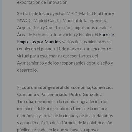
exportación de innovación.
Se trata de los proyectos MP21 Madrid Platform y
MWCC, Madrid Capital Mundial de la Ingeniería,
Arquitectura y Construcción. Impulsados desde el
Área de Economía, Innovación y Empleo. El
Foro de
Empresas por Madrid
y varios de sus miembros se
reunieron el pasado 11 de marzo en un encuentro
virtual para escuchar a representantes del
Ayuntamiento y de los responsables de su diseño y
desarrollo.
El
coordinador general de Economía, Comercio,
Consumo y Partenariado, Pedro González
Torroba,
que moderó la reunión, agradeció a los
miembros del Foro su labor a favor de la mejora
económica y social de la ciudad y de los ciudadanos
y aplaudió el éxito de la fórmula de la colaboración
público-privada en la que se basa su apoyo.