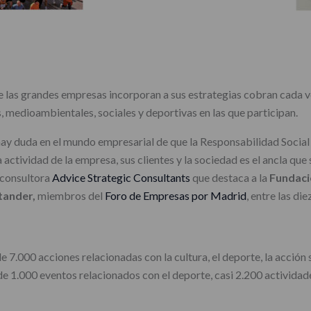
e las grandes empresas incorporan a sus estrategias cobran cada 
, medioambientales, sociales y deportivas en las que participan.
ay duda en el mundo empresarial de que la Responsabilidad Social 
a actividad de la empresa, sus clientes y la sociedad es el ancla q
 consultora
Advice Strategic Consultants
que destaca a la
Fundació
ntander,
miembros del
Foro de Empresas por Madrid
, entre las di
7.000 acciones relacionadas con la cultura, el deporte, la acción so
de 1.000 eventos relacionados con el deporte, casi 2.200 actividad