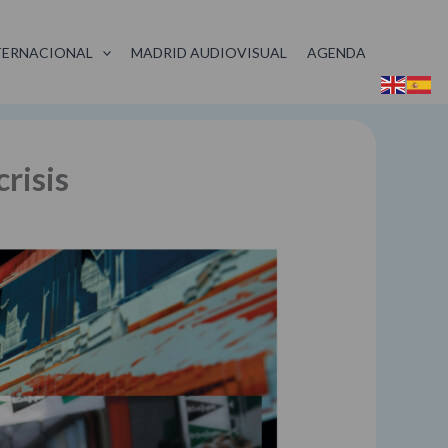
TERNACIONAL
MADRID AUDIOVISUAL
AGENDA
risis