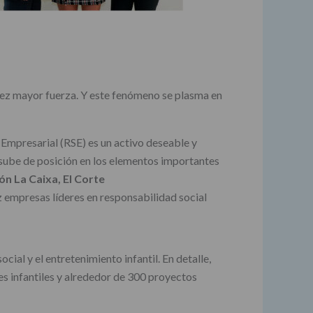
vez mayor fuerza. Y este fenómeno se plasma en
Empresarial (RSE) es un activo deseable y
ue sube de posición en los elementos importantes
n La Caixa, El Corte
ez empresas líderes en responsabilidad social
cial y el entretenimiento infantil. En detalle,
es infantiles y alrededor de 300 proyectos