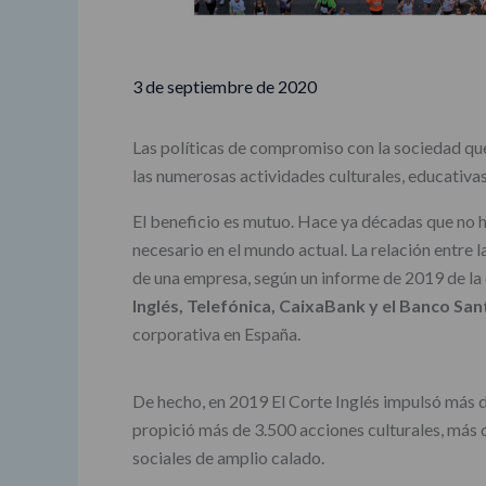
3 de septiembre de 2020
Las políticas de compromiso con la sociedad qu
las numerosas actividades culturales, educativas
El beneficio es mutuo. Hace ya décadas que no h
necesario en el mundo actual. La relación entre l
de una empresa, según un informe de 2019 de la
Inglés, Telefónica, CaixaBank y el Banco Sa
corporativa en España.
De hecho, en 2019 El Corte Inglés impulsó más de 
propició más de 3.500 acciones culturales, más 
sociales de amplio calado.