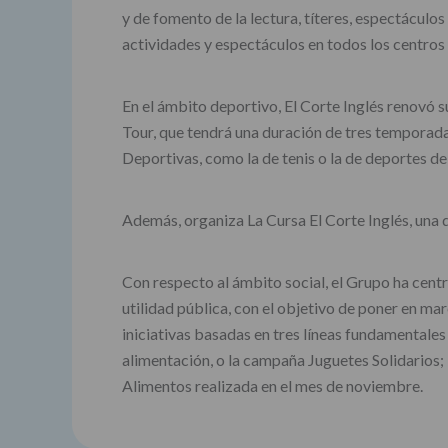
y de fomento de la lectura, títeres, espectáculos
actividades y espectáculos en todos los centros 
En el ámbito deportivo, El Corte Inglés renovó s
Tour, que tendrá una duración de tres temporada
Deportivas, como la de tenis o la de deportes de
Además, organiza La Cursa El Corte Inglés, una 
Con respecto al ámbito social, el Grupo ha cent
utilidad pública, con el objetivo de poner en m
iniciativas basadas en tres líneas fundamentales 
alimentación, o la campaña Juguetes Solidarios;
Alimentos realizada en el mes de noviembre.