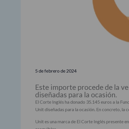
5 de febrero de 2024
Este importe procede de la ve
diseñadas para la ocasión.
El Corte Inglés ha donado 35.145 euros a la Fund
Unit diseñadas para la ocasión. En concreto, la
Unit es una marca de El Corte Inglés presente en
asequibles.