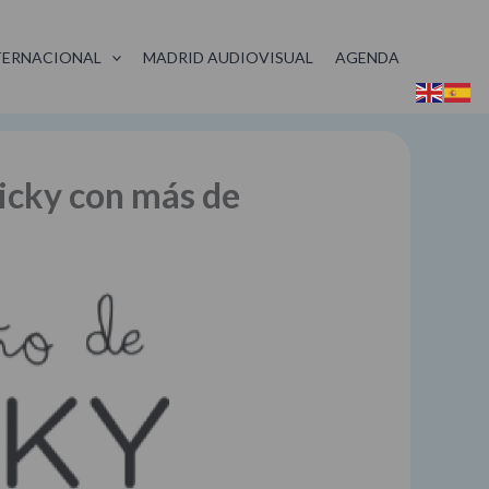
TERNACIONAL
MADRID AUDIOVISUAL
AGENDA
Vicky con más de