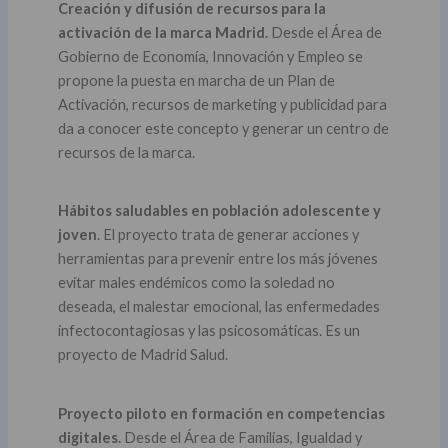
Creación y difusión de recursos para la
activación de la marca Madrid.
Desde el Área de
Gobierno de Economía, Innovación y Empleo se
propone la puesta en marcha de un Plan de
Activación, recursos de marketing y publicidad para
da a conocer este concepto y generar un centro de
recursos de la marca.
Hábitos saludables en población adolescente y
joven
. El proyecto trata de generar acciones y
herramientas para prevenir entre los más jóvenes
evitar males endémicos como la soledad no
deseada, el malestar emocional, las enfermedades
infectocontagiosas y las psicosomáticas. Es un
proyecto de Madrid Salud.
Proyecto piloto en formación en competencias
digitales.
Desde el Área de Familias, Igualdad y