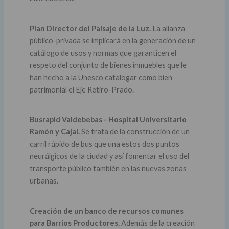
Plan Director del Paisaje de la Luz.
La alianza
público-privada se implicará en la generación de un
catálogo de usos y normas que garanticen el
respeto del conjunto de bienes inmuebles que le
han hecho a la Unesco catalogar como bien
patrimonial el Eje Retiro-Prado.
Busrapid Valdebebas - Hospital Universitario
Ramón y Cajal.
Se trata de la construcción de un
carril rápido de bus que una estos dos puntos
neurálgicos de la ciudad y así fomentar el uso del
transporte público también en las nuevas zonas
urbanas.
Creación de un banco de recursos comunes
para Barrios Productores.
Además de la creación