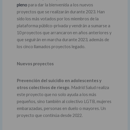
pleno
para dar la bienvenida a los nuevos
proyectos que se realizarán durante 2023. Han
sido los más votados por los miembros de la
plataforma público-privada y vendrán a sumarse a
10 proyectos que arrancaron en años anteriores y
que seguirán en marcha durante 2023, además de
los cinco llamados proyectos legado.
Nuevos proyectos
Prevención del suicidio en adolescentes y
otros colectivos de riesgo
. Madrid Salud realiza
este proyecto que no solo ayuda a los más
pequeños, sino también al colectivo LGTB, mujeres
embarazadas, personas en duelo o mayores. Un
proyecto que continúa desde 2022.