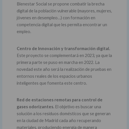
Bienestar Social se propone combatir la brecha
digital de la población vulnerable (mayores, mujeres,
jóvenes en desempleo…) con formación en
competencia digital que les permita encontrar un
empleo.
Centro de Innovación y transformación digital.
Este proyecto se complementará en 2023, ya que la
primera parte se puso en marcha en 2022. La
novedad este año será la realización de pruebas en
entornos reales de los espacios urbanos
inteligentes que fomenta este centro.
Red de estaciones remotas para control de
gases odorizantes.
El objetivo es buscar una
solución a los residuos domésticos que se generan
en la ciudad de Madrid cada año recuperando
materiales, produciendo energía de manera