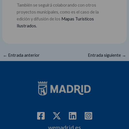
También se seguirá colaborando con otros
proyectos municipales, como es el caso de la
edición y difusión de los
Mapas Turísticos
Ilustrados.
←
Entrada anterior
Entrada siguiente
→
wemadrid.es