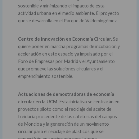
sostenible y minimizando el impacto de esta
actividad urbana en el medio ambiente. El proyecto
que se desarrolla en el Parque de Valdemingómez.
Centro de innovación en Economía Circular
. Se
quiere poner en marcha programas de incubación y
aceleración en este espacio ya impulsado por el
Foro de Empresas por Madrid y el Ayuntamiento
que promueve las soluciones circulares y el
emprendimiento sostenible.
Actuaciones de demostradoras de economía
circular en la UCM
. Esta iniciativa se centrarán en
proyectos piloto como el reciclaje del aceite de
freiduría procedente de las cafeterías del campus
de Moncloa y la generación de un movimiento
circular para el reciclaje de plásticos que se
convertirán en sombreado para la zona