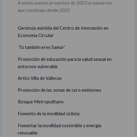
A estos nuevos proyectos de 2023 se suman los
que continúan desde 2022:
Gerencia asistida del Centro de Innovación en
Economía Circular
'
Tú también eres Samur'
Promoción de educación para la salud sexual en
entornos vulnerable
Artics Villa de Vallecas
Promoción de las zonas de cero emisiones
Bosque Metropolitano
Fomento de la movilidad ciclista
Fomentar la movilidad sostenible y energía
renovable