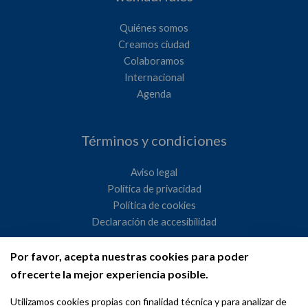
Quiénes somos
Creamos ciudad
Colaboramos
Internacional
Agenda
Términos y condiciones
Aviso legal
Política de privacidad
Política de cookies
Declaración de accesibilidad
Por favor, acepta nuestras cookies para poder
Ayuntamiento de Madrid
ofrecerte la mejor experiencia posible.
WeMadrid es un sitio web del Ayuntamiento de Madrid
Utilizamos cookies propias con finalidad técnica y para analizar de