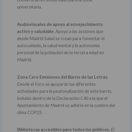
universitaria.
Audiovisuales de apoyo al envejecimiento
activo y saludable
. Apoyo a las acciones que
desde Madrid Salud se crean para fomentar el
autocuidado, la salud mental y la autonomía
personal de la población de la tercera edad en
Madrid.
Zona Cero Emisiones del Barrio de las Letras.
Desde el Foro se apoyarán las diferentes
actividades para la peatonalización de este barrio,
incluido dentro de la Declaración C40 a la que el
Ayuntamiento de Madrid se adhirió en la cumbre del
clima COP25.
Bibliotecas accesibles para todos los públicos.
El