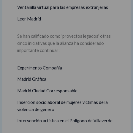
Ventanilla virtual para las empresas extranjeras
Leer Madrid
Se han calificado como 'proyectos legados' otras
cinco iniciativas que la alianza ha considerado
importante continuar:
Experimento Compañía
Madrid Gráfica
Madrid Ciudad Corresponsable
Inserción sociolaboral de mujeres víctimas de la
violencia de género
Intervención artística en el Polígono de Villaverde