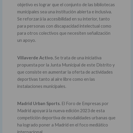
objetivo es lograr que el conjunto de las bibliotecas
municipales sea una institución abierta e inclusiva.
Se reforzará la accesibilidad en su interior, tanto
para personas con discapacidad intelectual como
para otros colectivos que necesiten señalización
un apoyo.
Villaverde Activo.
Se trata de una iniciativa
propuesta por la Junta Municipal de este Distrito y
que consiste en aumentar la oferta de actividades
deportivas tanto al aire libre como en las
instalaciones municipales.
Madrid Urban Sports
. El Foro de Empresas por
Madrid apoyará la nueva edición 2023 de esta
competición deportiva de modalidades urbanas que
ha logrado poner a Madrid en el foco mediático
internacional.