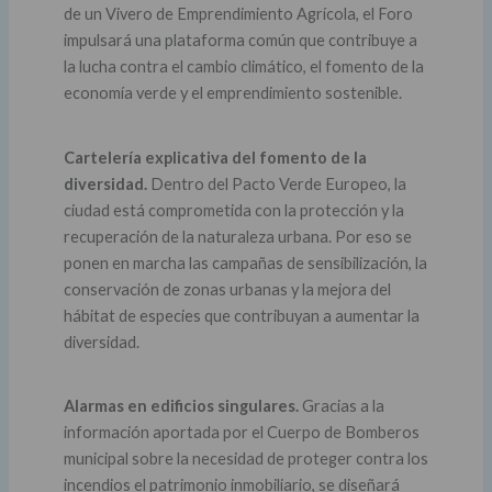
de un Vivero de Emprendimiento Agrícola, el Foro
impulsará una plataforma común que contribuye a
la lucha contra el cambio climático, el fomento de la
economía verde y el emprendimiento sostenible.
Cartelería explicativa del fomento de la
diversidad.
Dentro del Pacto Verde Europeo, la
ciudad está comprometida con la protección y la
recuperación de la naturaleza urbana. Por eso se
ponen en marcha las campañas de sensibilización, la
conservación de zonas urbanas y la mejora del
hábitat de especies que contribuyan a aumentar la
diversidad.
Alarmas en edificios singulares.
Gracias a la
información aportada por el Cuerpo de Bomberos
municipal sobre la necesidad de proteger contra los
incendios el patrimonio inmobiliario, se diseñará