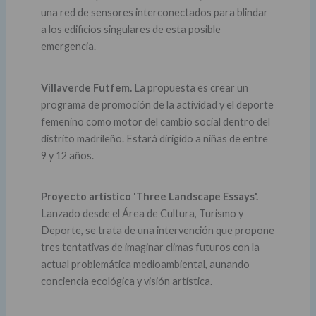
una red de sensores interconectados para blindar
a los edificios singulares de esta posible
emergencia.
Villaverde Futfem.
La propuesta es crear un
programa de promoción de la actividad y el deporte
femenino como motor del cambio social dentro del
distrito madrileño. Estará dirigido a niñas de entre
9 y 12 años.
Proyecto artístico 'Three Landscape Essays'.
Lanzado desde el Área de Cultura, Turismo y
Deporte, se trata de una intervención que propone
tres tentativas de imaginar climas futuros con la
actual problemática medioambiental, aunando
conciencia ecológica y visión artística.