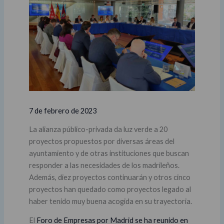
7 de febrero de 2023
La alianza público-privada da luz verde a 20
proyectos propuestos por diversas áreas del
ayuntamiento y de otras instituciones que buscan
responder a las necesidades de los madrileños.
Además, diez proyectos continuarán y otros cinco
proyectos han quedado como proyectos legado al
haber tenido muy buena acogida en su trayectoria.
El
Foro de Empresas por Madrid se ha reunido en