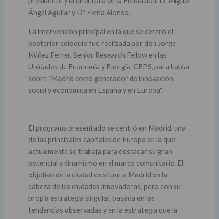
presidente y la directora de la Fundación, D. Miguel
Ángel Aguilar y Dª. Elena Alonso.
La intervención principal en la que se centró el
posterior coloquio fue realizada por don Jorge
Núñez Ferrer, Senior Research Fellow en las
Unidades de Economía y Energía, CEPS, para hablar
sobre "Madrid como generador de innovación
social y económica en España y en Europa".
El programa presentado se centró en Madrid, una
de las principales capitales de Europa en la que
actualmente se trabaja para destacar su gran
potencial y dinamismo en el marco comunitario. El
objetivo de la ciudad es situar a Madrid en la
cabeza de las ciudades innovadoras, pero con su
propia estrategia singular, basada en las
tendencias observadas y en la estrategia que la