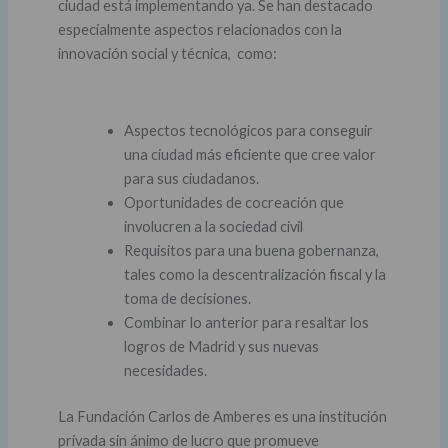
ciudad está implementando ya. Se han destacado
especialmente aspectos relacionados con la
innovación social y técnica, como:
Aspectos tecnológicos para conseguir
una ciudad más eficiente que cree valor
para sus ciudadanos.
Oportunidades de cocreación que
involucren a la sociedad civil
Requisitos para una buena gobernanza,
tales como la descentralización fiscal y la
toma de decisiones.
Combinar lo anterior para resaltar los
logros de Madrid y sus nuevas
necesidades.
La Fundación Carlos de Amberes es una institución
privada sin ánimo de lucro que promueve