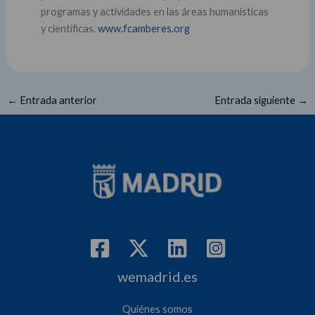
programas y actividades en las áreas humanísticas
y científicas.
www.fcamberes.org
←
Entrada anterior
Entrada siguiente
→
wemadrid.es
Quiénes somos