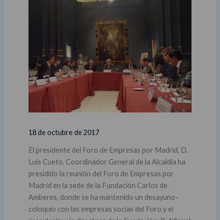
18 de octubre de 2017
El presidente del Foro de Empresas por Madrid, D.
Luis Cueto, Coordinador General de la Alcaldía ha
presidido la reunión del Foro de Empresas por
Madrid en la sede de la Fundación Carlos de
Amberes, donde se ha mantenido un desayuno-
coloquio con las empresas socias del Foro y el