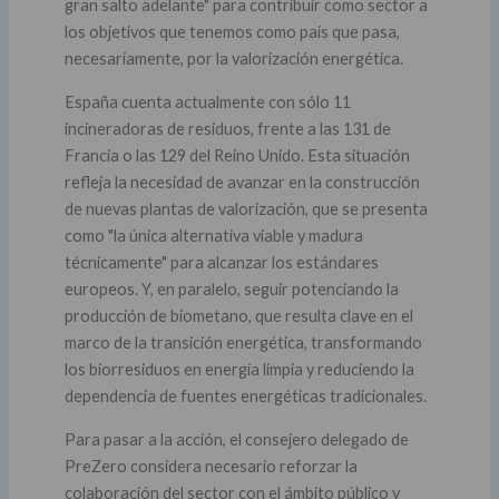
gran salto adelante" para contribuir como sector a
los objetivos que tenemos como país que pasa,
necesariamente, por la valorización energética.
España cuenta actualmente con sólo 11
incineradoras de residuos, frente a las 131 de
Francia o las 129 del Reino Unido. Esta situación
refleja la necesidad de avanzar en la construcción
de nuevas plantas de valorización, que se presenta
como "la única alternativa viable y madura
técnicamente" para alcanzar los estándares
europeos. Y, en paralelo, seguir potenciando la
producción de biometano, que resulta clave en el
marco de la transición energética, transformando
los biorresiduos en energía limpia y reduciendo la
dependencia de fuentes energéticas tradicionales.
Para pasar a la acción, el consejero delegado de
PreZero considera necesario reforzar la
colaboración del sector con el ámbito público y