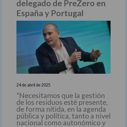
delegado de PreZero en
España y Portugal
24 de abril de 2025
"Necesitamos que la gestión
de los residuos esté presente,
de forma nítida, en la agenda
pública y política, tanto a nivel
nacional como autonómico y