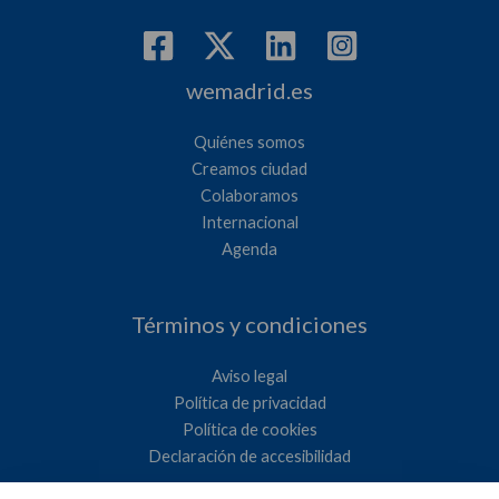
wemadrid.es
Quiénes somos
Creamos ciudad
Colaboramos
Internacional
Agenda
Términos y condiciones
Aviso legal
Política de privacidad
Política de cookies
Declaración de accesibilidad