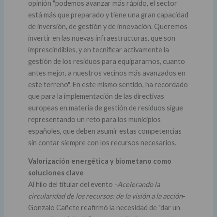
opinión "podemos avanzar más rápido, el sector
está más que preparado y tiene una gran capacidad
de inversión, de gestión y de innovación. Queremos
invertir en las nuevas infraestructuras, que son
imprescindibles, y en tecnificar activamente la
gestión de los residuos para equipararnos, cuanto
antes mejor, a nuestros vecinos más avanzados en
este terreno". En este mismo sentido, ha recordado
que para la implementación de las directivas
europeas en materia de gestión de residuos sigue
representando un reto para los municipios
españoles, que deben asumir estas competencias
sin contar siempre con los recursos necesarios.
Valorización energética y biometano como
soluciones clave
Al hilo del titular del evento -
Acelerando la
circularidad de los recursos: de la visión a la acción
-
Gonzalo Cañete reafirmó la necesidad de "dar un