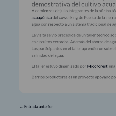
demostrativa del cultivo acua
A comienzos de julio integrantes de la oficina té
acuapónica
del coworking de Puerta de la sierra
agua con respecto a un sistema tradicional de agr
La visita se vió precedida de un taller teórico 
en circuitos cerrados. Además del ahorro de agua
Los participantes en el taller aprendieron sobre 
salinidad del agua.
El taller estuvo dinamizado por
Micoforest
, una
Barrios productores es un proyecto apoyado por
←
Entrada anterior