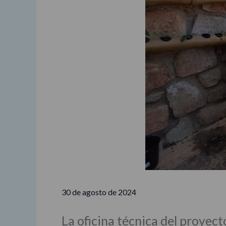
30 de agosto de 2024
La oficina técnica del proyect