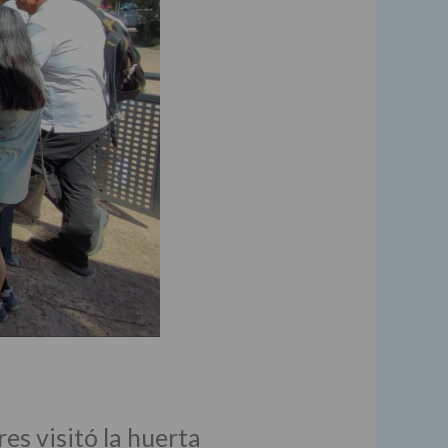
es visitó la huerta