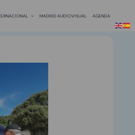
TERNACIONAL
MADRID AUDIOVISUAL
AGENDA