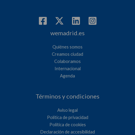
wemadrid.es
Quiénes somos
Creamos ciudad
Colaboramos
Internacional
Agenda
Términos y condiciones
Aviso legal
Política de privacidad
Política de cookies
Declaración de accesibilidad