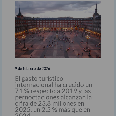
9 de febrero de 2026
El gasto turístico
internacional ha crecido un
71 % respecto a 2019 y las
pernoctaciones alcanzan la
cifra de 23,8 millones en
2025, un 2,5 % más que en
2024.