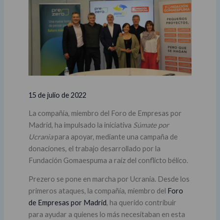
15 de julio de 2022
La compañía, miembro del Foro de Empresas por
Madrid, ha impulsado la iniciativa
Súmate por
Ucrania
para apoyar, mediante una campaña de
donaciones, el trabajo desarrollado por la
Fundación Gomaespuma a raíz del conflicto bélico.
Prezero se pone en marcha por Ucrania. Desde los
primeros ataques, la compañía, miembro del
Foro
de Empresas por Madrid
, ha querido contribuir
para ayudar a quienes lo más necesitaban en esta