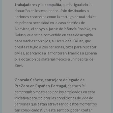
trabajadores y la compañía
, que ha igualado la
donación de los empleados- irán destinados a
acciones concretas como la entrega de materiales
de primera necesidad en la casa de niños de
Nadvirna, el apoyo al jardín de infancia Rosinka, en
Kalush, que se ha convertido en casa de acogida
para madres con hijos, al Liceo 2 de Kalush, que
presta refugio a 200 personas, taxis para rescatar
civiles, acercarlos a la frontera y traerlos a España
o la dotación de material médico a un hospital de
Kiev..
Gonzalo Cañete, consejero delegado de
PreZero en España y Portugal,
destacó "el
compromiso mostrado por los empleados en esta
iniciativa para mejorar las condiciones de vida de
personas que están atravesando estos momentos
tan complicados". En este sentido, poder contar