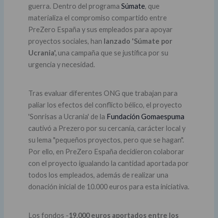
guerra. Dentro del programa
Súmate
, que
materializa el compromiso compartido entre
PreZero España y sus empleados para apoyar
proyectos sociales, han
lanzado 'Súmate por
Ucrania',
una campaña que se justifica por su
urgencia y necesidad.
Tras evaluar diferentes ONG que trabajan para
paliar los efectos del conflicto bélico, el proyecto
'Sonrisas a Ucrania' de la
Fundación Gomaespuma
cautivó a Prezero por su cercanía, carácter local y
su lema "pequeños proyectos, pero que se hagan".
Por ello, en PreZero España decidieron colaborar
con el proyecto igualando la cantidad aportada por
todos los empleados, además de realizar una
donación inicial de 10.000 euros para esta iniciativa.
Los fondos -
19.000 euros aportados entre los