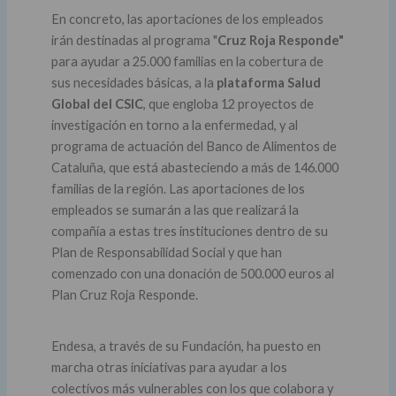
En concreto, las aportaciones de los empleados
irán destinadas al programa "
Cruz Roja Responde"
para ayudar a 25.000 familias en la cobertura de
sus necesidades básicas, a la
plataforma Salud
Global del CSIC
, que engloba 12 proyectos de
investigación en torno a la enfermedad, y al
programa de actuación del Banco de Alimentos de
Cataluña, que está abasteciendo a más de 146.000
familias de la región. Las aportaciones de los
empleados se sumarán a las que realizará la
compañía a estas tres instituciones dentro de su
Plan de Responsabilidad Social y que han
comenzado con una donación de 500.000 euros al
Plan Cruz Roja Responde.
Endesa, a través de su Fundación, ha puesto en
marcha otras iniciativas para ayudar a los
colectivos más vulnerables con los que colabora y