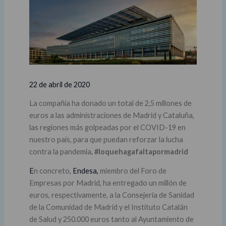
22 de abril de 2020
La compañía ha donado un total de 2,5 millones de
euros a las
administraciones de Madrid y Cataluña,
las regiones más golpeadas por el COVID-19 en
nuestro país, para que puedan reforzar la lucha
contra la pandemia
.
#loquehagafaltapormadrid
E
n concreto,
Endesa,
miembro del Foro de
Empresas por Madrid, ha entregado un millón de
euros, respectivamente, a la Consejería de Sanidad
de la Comunidad de Madrid y el Instituto Catalán
de Salud y 250.000 euros tanto al Ayuntamiento de