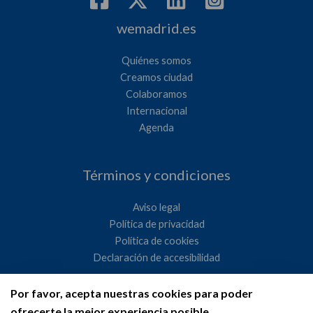
wemadrid.es
Quiénes somos
Creamos ciudad
Colaboramos
Internacional
Agenda
Términos y condiciones
Aviso legal
Política de privacidad
Política de cookies
Declaración de accesibilidad
Por favor, acepta nuestras cookies para poder
Ayuntamiento de Madrid
ofrecerte la mejor experiencia posible.