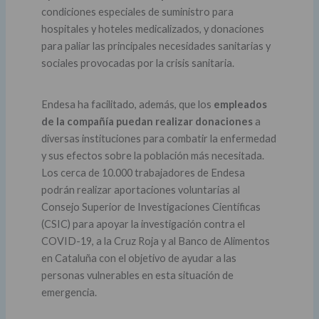
condiciones especiales de suministro para
hospitales y hoteles medicalizados, y donaciones
para paliar las principales necesidades sanitarias y
sociales provocadas por la crisis sanitaria.
Endesa ha facilitado, además, que los
empleados
de la compañía puedan realizar donaciones
a
diversas instituciones para combatir la enfermedad
y sus efectos sobre la población más necesitada.
Los cerca de 10.000 trabajadores de Endesa
podrán realizar aportaciones voluntarias al
Consejo Superior de Investigaciones Científicas
(CSIC) para apoyar la investigación contra el
COVID-19, a la Cruz Roja y al Banco de Alimentos
en Cataluña con el objetivo de ayudar a las
personas vulnerables en esta situación de
emergencia.