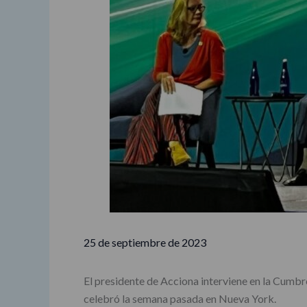
25 de septiembre de 2023
El presidente de Acciona interviene en la Cumbr
celebró la semana pasada en Nueva York.