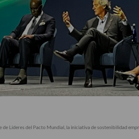
e de Líderes del Pacto Mundial, la iniciativa de sostenibilidad em