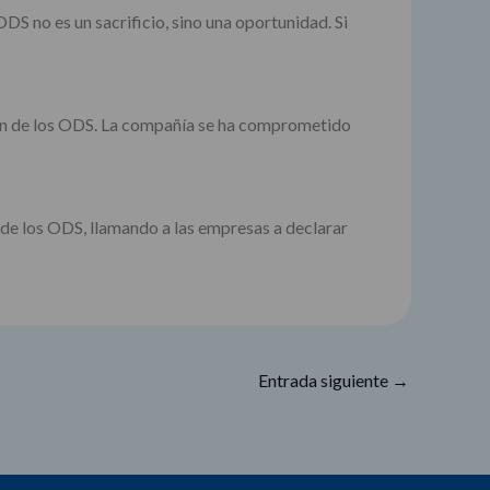
S no es un sacrificio, sino una oportunidad. Si
ión de los ODS. La compañía se ha comprometido
 de los ODS, llamando a las empresas a declarar
Entrada siguiente
→