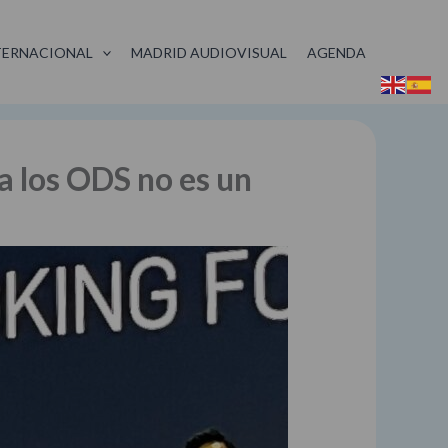
TERNACIONAL
MADRID AUDIOVISUAL
AGENDA
a los ODS no es un