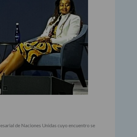
presarial de Naciones Unidas cuyo encuentro se