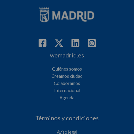
wemadrid.es
Quiénes somos
Creamos ciudad
Colaboramos
Internacional
Agenda
Términos y condiciones
Aviso legal