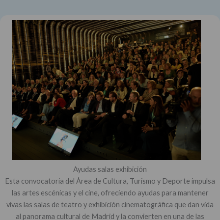
Ayudas salas exhibición
Esta convocatoria del Área de Cultura, Turismo y Deporte impulsa
las artes escénicas y el cine, ofreciendo ayudas para mantener
vivas las salas de teatro y exhibición cinematográfica que dan vida
al panorama cultural de Madrid y la convierten en una de las