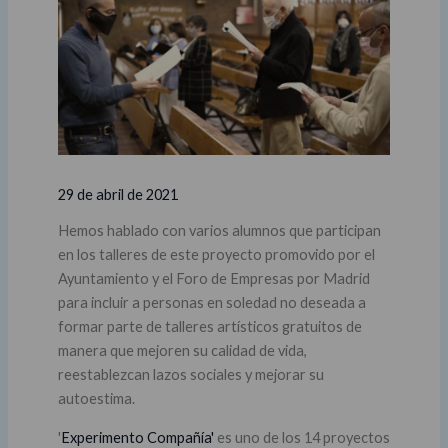
29 de abril de 2021
Hemos hablado con varios alumnos que participan
en los talleres de este proyecto promovido por el
Ayuntamiento y el Foro de Empresas por Madrid
para incluir a personas en soledad no deseada a
formar parte de talleres artísticos gratuitos de
manera que mejoren su calidad de vida,
reestablezcan lazos sociales y mejorar su
autoestima.
'
Experimento Compañía'
es uno de los 14 proyectos