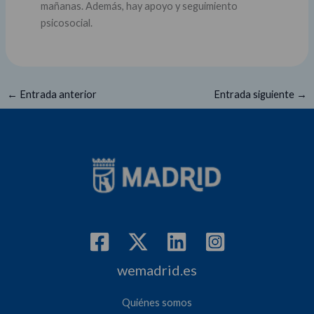
mañanas. Además, hay apoyo y seguimiento
psicosocial.
←
Entrada anterior
Entrada siguiente
→
wemadrid.es
Quiénes somos