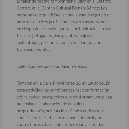
El taller de teatro también tiene lugar en el Distrito
Centro, en el Centro Cultural Fernán Gómez. Las
personas que participan se han sumado al grupo de
actores, actrices profesionales y otras personas
en riesgo de exclusión que ya son habituales en sus
talleres (refugiados, inmigrantes, mujeres
maltratadas, personas con diversidad funcional,
transexuales, etc.)
Taller Audiovisual – Fundación Vocess
También en la Calle Provisiones 26, en Lavapiés. En
esta actividad los participantes reciben formación
sobre todos los aspectos que conforman una pieza
audiovisual: elaboración de un guion,
preproducción, producción, técnica audiovisual,
rodaje, montaje, etc. Los ensayos tienen lugar
cuatro horas a la semana, lunes y jueves por las