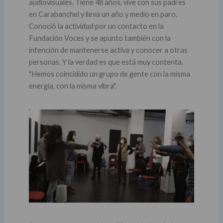
audiovisuales. Tiene 48 años, vive con sus padres
en Carabanchel y lleva un año y medio en paro.
Conoció la actividad por un contacto en la
Fundación Voces y se apunto también con la
intención de mantenerse activa y conocer a otras
personas. Y la verdad es que está muy contenta.
"Hemos coincidido un grupo de gente con la misma
energía, con la misma vibra".