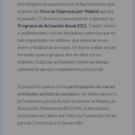
estratégicos propuestos por el Ayuntamiento que
el pleno del
Foro de Empresas por Madrid
aprobó
el pasado 27 de enero para empezar a ejecutar su
Programa de Actuación Anual 2021
. Canto, teatro
o audiovisuales, son las disciplinas sobre las que se
han organizado los talleres, que empezaron en
enero y finalizarán en mayo. En torno a ellas se han
formado cuatro grupos, dos de ellos coros.
Además, todas las actividades tienen un tiempo
semanal de apoyo y seguimiento psicosocial.
El proyecto cuenta con la
participación de varias
entidades artísticas sociales
y sin ánimo de lucro:
la Fundación para la Acción Social por la Música, la
Asociación Plataforma REDOMI, la Asociación
Sociocultural Caídos del Cielo y la Fundación Voces
para la Conciencia y el Desarrollo.