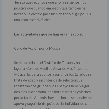
Teresa que reconoce que ahora se siente más
positiva que cuando empezó y que también ha
notado un cambio para bien en todo el grupo. "Es
una gran iniciativa", dice.
Las actividades que se han organizado son:
Coro de Acción por la Música
Se desarrolla en el Distrito de Tetuán y ha dado
lugar al Coro de Adultos Amar de Acción por la
Música. Es para adultos a partir de los 19 años sin
límite de edad y sin criterios de selección. Se
realizarán dos grupos y los ensayos tienen lugar
dos días a la semana, dos horas: martes y viernes
por la tarde. Además, hay dos horas semanales de
apoyo y seguimiento psicosocial individual de cada