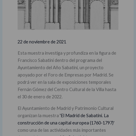
22 de noviembre de 2021
Esta muestra investiga y profundiza en la figura de
Francisco Sabatini dentro del programa del
Ayuntamiento del Año Sabatini, un proyecto
apoyado por el Foro de Empresas por Madrid. Se
podrá ver en la sala de exposiciones temporales
Fernán Gómez del Centro Cultural de la Villa hasta
el 30 de enero de 2022.
El Ayuntamiento de Madrid y Patrimonio Cultural
organizan la muestra
'El Madrid de Sabatini. La
construcción de una capital europea (1760-1797)'
como una de las actividades más importantes