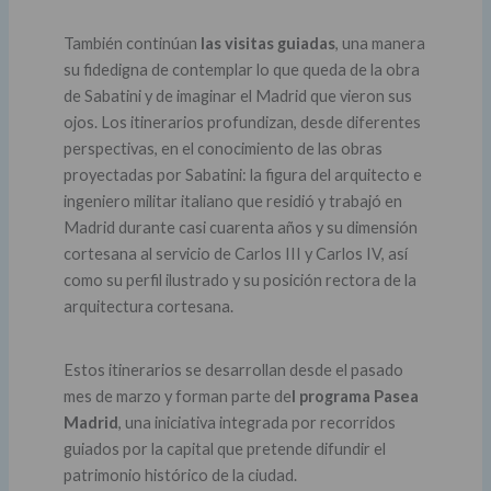
También continúan
las visitas guiadas
, una manera
su fidedigna de contemplar lo que queda de la obra
de Sabatini y de imaginar el Madrid que vieron sus
ojos. Los itinerarios profundizan, desde diferentes
perspectivas, en el conocimiento de las obras
proyectadas por Sabatini: la figura del arquitecto e
ingeniero militar italiano que residió y trabajó en
Madrid durante casi cuarenta años y su dimensión
cortesana al servicio de Carlos III y Carlos IV, así
como su perfil ilustrado y su posición rectora de la
arquitectura cortesana.
Estos itinerarios se desarrollan desde el pasado
mes de marzo y forman parte de
l programa Pasea
Madrid
, una iniciativa integrada por recorridos
guiados por la capital que pretende difundir el
patrimonio histórico de la ciudad.