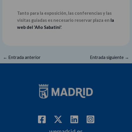
Tanto para la exposición, las conferencias y las
visitas guiadas es necesario reservar plaza en
la
web del 'Año Sabatini'
.
←
Entrada anterior
Entrada siguiente
→
wemadrid.es