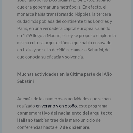
que era gobernar una metrópolis. En efecto, el
monarca había transformado Nápoles, la tercera
ciudad más poblada del continente tras Londres y
París, en una verdadera capital europea. Cuando
en 1759 llegó a Madrid, el rey se propuso emplear la
misma cultura arquitectónica que había ensayado
en Italia y por ello decidió reclamar a Sabatini, del
que conocía su eficacia y solvencia.
Muchas actividades en la última parte del Año
Sabatini
Además de las numerosas actividades que se han
realizado
en verano y en otoño
, este
programa
conmemorativo del nacimiento del arquitecto
italiano
también trae de la mano un ciclo de
conferencias hasta el
9 de diciembre.