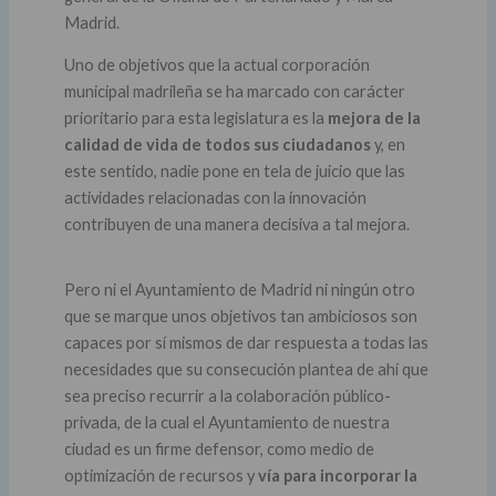
Madrid.
Uno de objetivos que la actual corporación
municipal madrileña se ha marcado con carácter
prioritario para esta legislatura es la
mejora de la
calidad de vida de todos sus ciudadanos
y, en
este sentido, nadie pone en tela de juicio que las
actividades relacionadas con la innovación
contribuyen de una manera decisiva a tal mejora.
Pero ni el Ayuntamiento de Madrid ni ningún otro
que se marque unos objetivos tan ambiciosos son
capaces por sí mismos de dar respuesta a todas las
necesidades que su consecución plantea de ahí que
sea preciso recurrir a la colaboración público-
privada, de la cual el Ayuntamiento de nuestra
ciudad es un firme defensor, como medio de
optimización de recursos y
vía para incorporar la