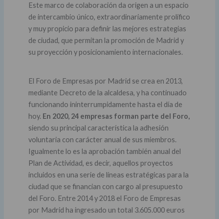
Este marco de colaboración da origen a un espacio
de intercambio único, extraordinariamente prolífico
y muy propicio para definir las mejores estrategias
de ciudad, que permitan la promoción de Madrid y
su proyección y posicionamiento internacionales.
El Foro de Empresas por Madrid se crea en 2013,
mediante Decreto de la alcaldesa, y ha continuado
funcionando ininterrumpidamente hasta el día de
hoy.
En 2020, 24 empresas forman parte del Foro,
siendo su principal característica la adhesión
voluntaria con carácter anual de sus miembros.
Igualmente lo es la aprobación también anual del
Plan de Actividad, es decir, aquellos proyectos
incluidos en una serie de líneas estratégicas para la
ciudad que se financian con cargo al presupuesto
del Foro. Entre 2014 y 2018 el Foro de Empresas
por Madrid ha ingresado un total 3.605.000 euros