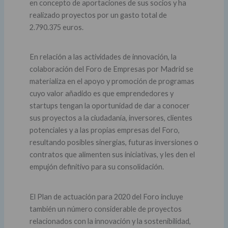
en concepto de aportaciones de sus socios y ha
realizado proyectos por un gasto total de
2.790.375 euros.
En relación a las actividades de innovación, la
colaboración del Foro de Empresas por Madrid se
materializa en el apoyo y promoción de programas
cuyo valor añadido es que emprendedores y
startups tengan la oportunidad de dar a conocer
sus proyectos a la ciudadanía, inversores, clientes
potenciales y a las propias empresas del Foro,
resultando posibles sinergias, futuras inversiones o
contratos que alimenten sus iniciativas, y les den el
empujón definitivo para su consolidación.
El Plan de actuación para 2020 del Foro incluye
también un número considerable de proyectos
relacionados con la innovación y la sostenibilidad,