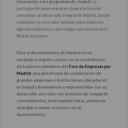
innovación a los programas de ciudad
. La
participación empresarial es clave a la hora de
consolidar un desarrollo integral de Madrid, donde
realmente se cree valor añadido para todos los
agentes implicados y que tenga como beneficiario
final al ciudadano.
Para el Ayuntamiento de Madrid es un
verdadero orgullo contar con la contribución
de todos los miembros del
Foro de Empresas por
Madrid
, una plataforma de colaboración de
grandes empresas e instituciones ubicadas en
la ciudad y firmemente comprometidas con su
desarrollo, así como con la misión de compartir
conocimientos, intercambiar ideas, potenciar
sinergias y sumar recursos con el
Ayuntamiento.