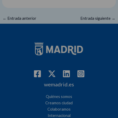
←
Entrada anterior
Entrada siguiente
→
wemadrid.es
Quiénes somos
Creamos ciudad
Colaboramos
Internacional