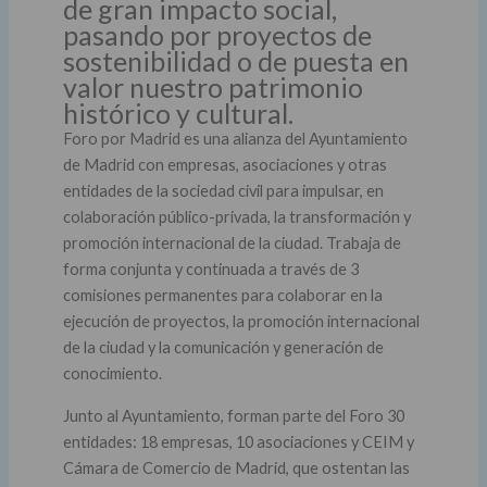
de gran impacto social,
pasando por proyectos de
sostenibilidad o de puesta en
valor nuestro patrimonio
histórico y cultural.
Foro por Madrid es una alianza del Ayuntamiento
de Madrid con empresas, asociaciones y otras
entidades de la sociedad civil para impulsar, en
colaboración público-privada, la transformación y
promoción internacional de la ciudad. Trabaja de
forma conjunta y continuada a través de 3
comisiones permanentes para colaborar en la
ejecución de proyectos, la promoción internacional
de la ciudad y la comunicación y generación de
conocimiento.
Junto al Ayuntamiento, forman parte del Foro 30
entidades: 18 empresas, 10 asociaciones y CEIM y
Cámara de Comercio de Madrid, que ostentan las