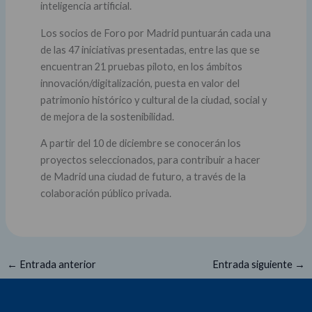
inteligencia artificial.
Los socios de Foro por Madrid puntuarán cada una
de las 47 iniciativas presentadas, entre las que se
encuentran 21 pruebas piloto, en los ámbitos
innovación/digitalización, puesta en valor del
patrimonio histórico y cultural de la ciudad, social y
de mejora de la sostenibilidad.
A partir del 10 de diciembre se conocerán los
proyectos seleccionados, para contribuir a hacer
de Madrid una ciudad de futuro, a través de la
colaboración público privada.
←
Entrada anterior
Entrada siguiente
→