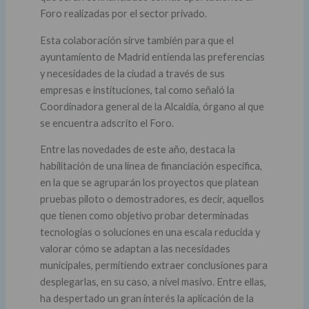
Foro realizadas por el sector privado.
Esta colaboración sirve también para que el
ayuntamiento de Madrid entienda las preferencias
y necesidades de la ciudad a través de sus
empresas e instituciones, tal como señaló la
Coordinadora general de la Alcaldía, órgano al que
se encuentra adscrito el Foro.
Entre las novedades de este año, destaca la
habilitación de una línea de financiación específica,
en la que se agruparán los proyectos que platean
pruebas piloto o demostradores, es decir, aquellos
que tienen como objetivo probar determinadas
tecnologías o soluciones en una escala reducida y
valorar cómo se adaptan a las necesidades
municipales, permitiendo extraer conclusiones para
desplegarlas, en su caso, a nivel masivo. Entre ellas,
ha despertado un gran interés la aplicación de la