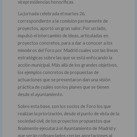
vicepresidencias honoríficas.
La jornada celebrada el martes 26,
correspondiente a la comisión permanente de
proyectos, aportó un gran valor. Por un lado,
impulsó el intercambio de ideas, articuladas en
proyectos concretos, para a dar a conocer a los
miembros del Foro por Madrid cuales son las líneas
estratégicas sobre las que se está enfocando la
acción municipal. Más allá de los grandes objetivos,
los ejemplos concretos de propuestas de
actuaciones que se presentaron dan una visión
práctica de cuáles son los planes que se tienen
desde el ayuntamiento.
Sobre esta base, son los socios de Foro los que
realizan la priorización, desde el punto de vista de la
sociedad civil, de los proyectos propuestos que
finalmente ejecutará el Ayuntamiento de Madrid y
que serán cofinanciados con las aportaciones al