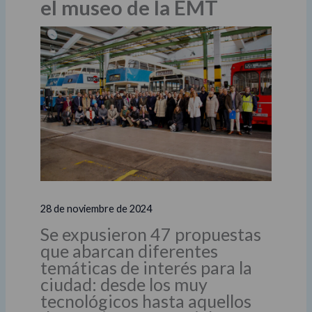
el museo de la EMT
28 de noviembre de 2024
Se expusieron 47 propuestas
que abarcan diferentes
temáticas de interés para la
ciudad: desde los muy
tecnológicos hasta aquellos