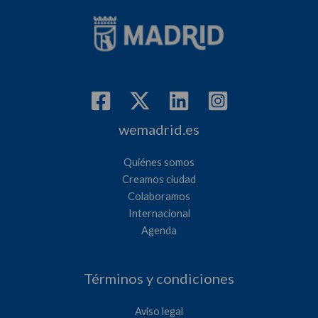
wemadrid.es
Quiénes somos
Creamos ciudad
Colaboramos
Internacional
Agenda
Términos y condiciones
Aviso legal