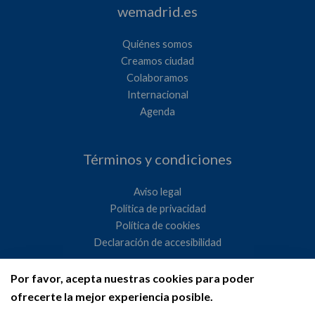
wemadrid.es
Quiénes somos
Creamos ciudad
Colaboramos
Internacional
Agenda
Términos y condiciones
Aviso legal
Política de privacidad
Política de cookies
Declaración de accesibilidad
Por favor, acepta nuestras cookies para poder
Ayuntamiento de Madrid
ofrecerte la mejor experiencia posible.