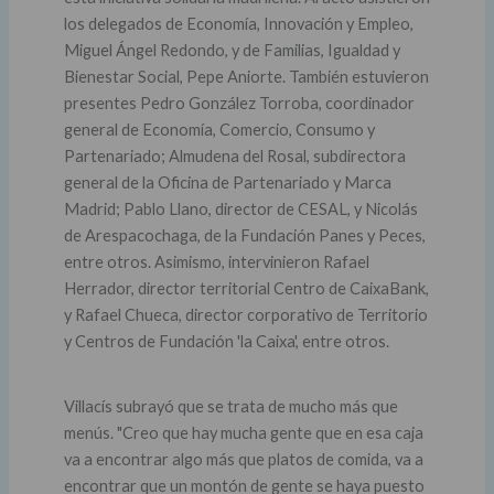
los delegados de Economía, Innovación y Empleo,
Miguel Ángel Redondo, y de Familias, Igualdad y
Bienestar Social, Pepe Aniorte. También estuvieron
presentes Pedro González Torroba, coordinador
general de Economía, Comercio, Consumo y
Partenariado; Almudena del Rosal, subdirectora
general de la Oficina de Partenariado y Marca
Madrid; Pablo Llano, director de CESAL, y Nicolás
de Arespacochaga, de la Fundación Panes y Peces,
entre otros. Asimismo, intervinieron Rafael
Herrador, director territorial Centro de CaixaBank,
y Rafael Chueca, director corporativo de Territorio
y Centros de Fundación 'la Caixa', entre otros.
Villacís subrayó que se trata de mucho más que
menús. "Creo que hay mucha gente que en esa caja
va a encontrar algo más que platos de comida, va a
encontrar que un montón de gente se haya puesto