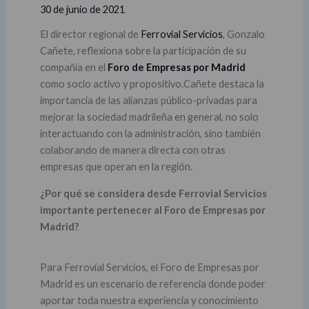
30 de junio de 2021
El director regional de
Ferrovial Servicios
, Gonzalo
Cañete, reflexiona sobre la participación de su
compañía en el
Foro de Empresas por Madrid
como socio activo y propositivo.Cañete destaca la
importancia de las alianzas público-privadas para
mejorar la sociedad madrileña en general, no solo
interactuando con la administración, sino también
colaborando de manera directa con otras
empresas que operan en la región.
¿Por qué se considera desde Ferrovial Servicios
importante pertenecer al Foro de Empresas por
Madrid?
Para Ferrovial Servicios, el Foro de Empresas por
Madrid es un escenario de referencia donde poder
aportar toda nuestra experiencia y conocimiento