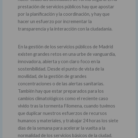
prestación de servicios públicos hay que apostar
por la planificación y la coordinación, y hay que
hacer un esfuerzo por incrementar la
transparencia y la interacción con la ciudadanía.
En la gestión de los servicios públicos de Madrid
existen grandes retos en una urbe de vanguardia,
innovadora, abierta y con claro foco en la
sostenibilidad. Desde el punto de vista de la
movilidad, de la gestión de grandes
concentraciones o de las alertas sanitarias.
También hay que estar preparados para los
cambios climatológicos como el reciente caso
vivido tras la tormenta Filomena, cuando tuvimos
que duplicar nuestros esfuerzos de recursos
humanos y materiales, y trabajar 24 horas los siete
días de la semana para acelerar la vuelta a la
normalidad de los servicios básicos de la ciudad.