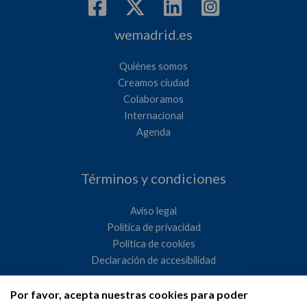
wemadrid.es
Quiénes somos
Creamos ciudad
Colaboramos
Internacional
Agenda
Términos y condiciones
Aviso legal
Política de privacidad
Política de cookies
Declaración de accesibilidad
Por favor, acepta nuestras cookies para poder
Ayuntamiento de Madrid