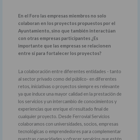
En el Foro las empresas miembros no solo
colaboran en los proyectos propuestos por el
Ayuntamiento, sino que también interactúan
con otras empresas participantes ¿Es
importante que las empresas se relacionen
entre sí para fortalecer los proyectos?
La colaboración entre diferentes entidades - tanto
al sector privado como del público- en diferentes
retos, iniciativas o proyectos siempre es relevante
ya que induce una mayor calidad en la prestación de
los servicios y un intercambio de conocimientos y
experiencias que enrique el resultado final de
cualquier proyecto. Desde Ferrovial Servicios
colaboramos con universidades, socios, empresas
tecnológicas o emprendedores para complementar
nuestras capacidades y ofrecer servicios que estén