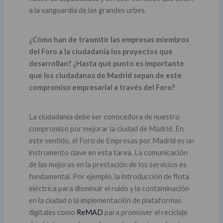
a la vanguardia de las grandes urbes.
¿Cómo han de trasmitir las empresas miembros
del Foro a la ciudadanía los proyectos que
desarrollan? ¿Hasta qué punto es importante
que los ciudadanos de Madrid sepan de este
compromiso empresarial a través del Foro?
La ciudadanía debe ser conocedora de nuestro
compromiso por mejorar la ciudad de Madrid. En
este sentido, el Foro de Empresas por Madrid es un
instrumento clave en esta tarea. La comunicación
de las mejoras en la prestación de los servicios es
fundamental. Por ejemplo, la introducción de flota
eléctrica para disminuir el ruido y la contaminación
en la ciudad o la implementación de plataformas
digitales como
ReMAD
para promover el reciclaje