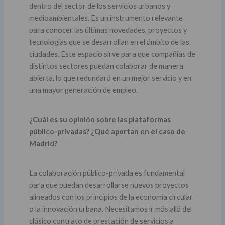
dentro del sector de los servicios urbanos y
medioambientales. Es un instrumento relevante
para conocer las últimas novedades, proyectos y
tecnologías que se desarrollan en el ámbito de las
ciudades. Este espacio sirve para que compañías de
distintos sectores puedan colaborar de manera
abierta, lo que redundará en un mejor servicio y en
una mayor generación de empleo.
¿Cuál es su opinión sobre las plataformas
público-privadas? ¿Qué aportan en el caso de
Madrid?
La colaboración público-privada es fundamental
para que puedan desarrollarse nuevos proyectos
alineados con los principios de la economía circular
o la innovación urbana. Necesitamos ir más allá del
clásico contrato de prestación de servicios a