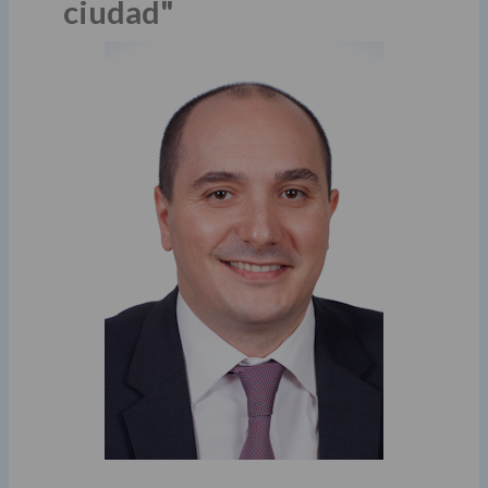
ciudad"