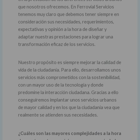
que nosotros ofrecemos. En Ferrovial Servicios
tenemos muy claro que debemos tener siempre en
consideración sus necesidades, requerimientos,
expectativas y opinión a la hora de diseñar y
adaptar nuestras prestaciones para lograr una
transformación eficaz de los servicios.
Nuestro propósito es siempre mejorar la calidad de
vida de la ciudadanía. Para ello, desarrollamos unos
servicios más comprometidos con la sostenibilidad,
con un mayor uso de la tecnología y donde
predomine la interacción ciudadana. Gracias a ello
conseguiremos implantar unos servicios urbanos
de mayor calidad y en los que la ciudadanía vea que
realmente se atienden sus necesidades.
¿Cuáles son las mayores complejidades a la hora