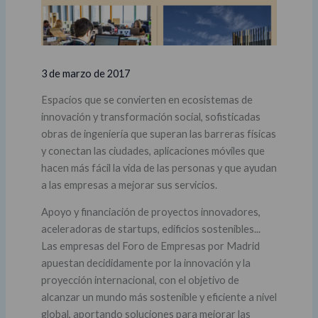
3 de marzo de 2017
Espacios que se convierten en ecosistemas de
innovación y transformación social, sofisticadas
obras de ingeniería que superan las barreras físicas
y conectan las ciudades, aplicaciones móviles que
hacen más fácil la vida de las personas y que ayudan
a las empresas a mejorar sus servicios.
Apoyo y financiación de proyectos innovadores,
aceleradoras de startups, edificios sostenibles...
Las empresas del Foro de Empresas por Madrid
apuestan decididamente por la innovación y la
proyección internacional, con el objetivo de
alcanzar un mundo más sostenible y eficiente a nivel
global, aportando soluciones para mejorar las