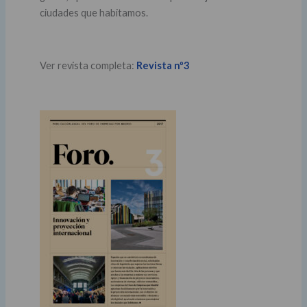
ciudades que habitamos.
Ver revista completa:
Revista nº3