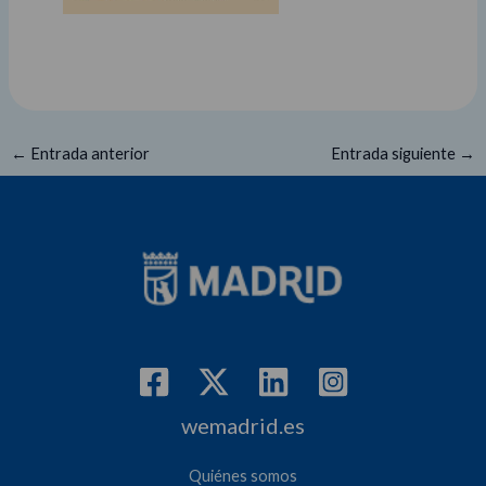
←
Entrada anterior
Entrada siguiente
→
wemadrid.es
Quiénes somos