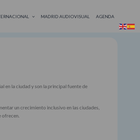
TERNACIONAL
MADRID AUDIOVISUAL
AGENDA
en la ciudad y son la principal fuente de
ntar un crecimiento inclusivo en las ciudades,
e ofrecen.