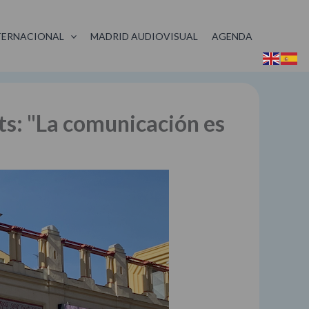
TERNACIONAL
MADRID AUDIOVISUAL
AGENDA
ts: "La comunicación es