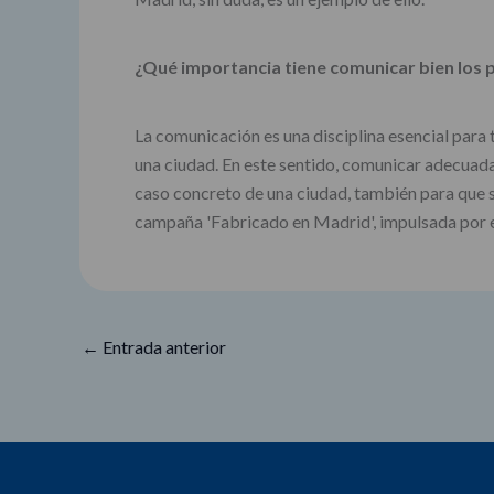
¿Qué importancia tiene comunicar bien los 
La comunicación es una disciplina esencial para 
una ciudad. En este sentido, comunicar adecuadam
caso concreto de una ciudad, también para que s
campaña 'Fabricado en Madrid', impulsada por 
←
Entrada anterior