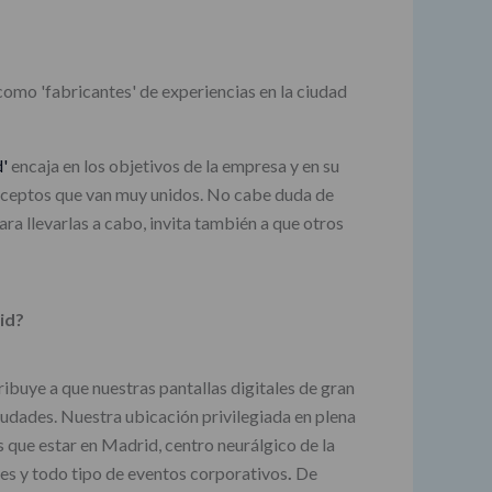
omo 'fabricantes' de experiencias en la ciudad
'
encaja en los objetivos de la empresa y en su
conceptos que van muy unidos. No cabe duda de
ara llevarlas a cabo, invita también a que otros
id?
ibuye a que nuestras pantallas digitales de gran
ciudades. Nuestra ubicación privilegiada en plena
us que estar en Madrid, centro neurálgico de la
eres y todo tipo de eventos corporativos
.
De