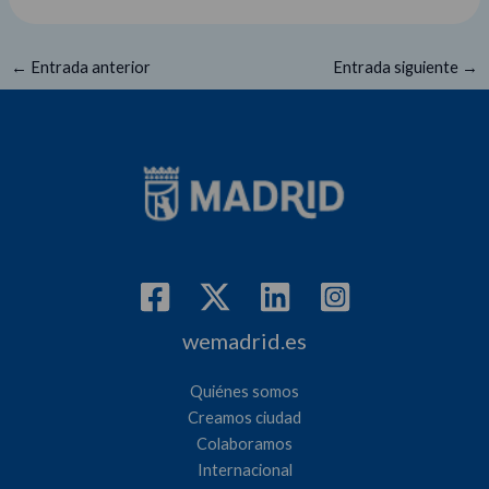
←
Entrada anterior
Entrada siguiente
→
wemadrid.es
Quiénes somos
Creamos ciudad
Colaboramos
Internacional