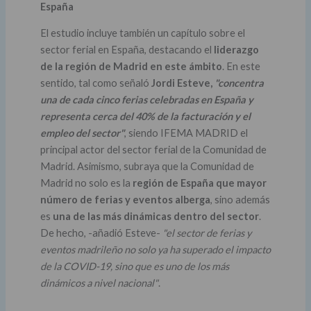
España
El estudio incluye también un capítulo sobre el
sector ferial en España, destacando el
liderazgo
de la región de Madrid en este ámbito
. En este
sentido, tal como señaló
Jordi Esteve,
"concentra
una de cada cinco ferias celebradas en España y
representa cerca del 40% de la facturación y el
empleo del sector"
, siendo IFEMA MADRID el
principal actor del sector ferial de la Comunidad de
Madrid. Asimismo, subraya que la Comunidad de
Madrid no solo es la
región de España que mayor
número de ferias y eventos alberga
, sino además
es
una de las más dinámicas dentro del sector
.
De hecho, -añadió Esteve-
"el sector de ferias y
eventos madrileño no solo ya ha superado el impacto
de la COVID-19, sino que es uno de los más
dinámicos a nivel nacional"
.