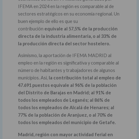
IFEMA en 2024 en la región es comparable al de
sectores estratégicos en su economía regional. Un
buen ejemplo de ello es que su
contribución
equivale al 57,5% de la producción
directa de la industria alimentaria, o al 33% de
la producción directa del sector hostelero.
Asimismo, la aportación de IFEMA MADRID al
empleo en la región es significativa y comparable al
número de habitantes y trabajadores de algunos
municipios. Así,
la contribución total al empleo de
47.691 puestos equivale al 96% de la población
del Distrito de Barajas en Madrid; al 91% de
todos los empleados de Leganés; al 86% de
todos los empleados de Alcalá de Henares; al
77% de la población de Aranjuez, o al 70% de
todos los empleados del municipio de Getafe.
Madrid, región con mayor actividad ferial en