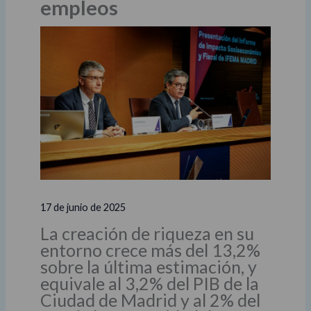
empleos
17 de junio de 2025
La creación de riqueza en su
entorno crece más del 13,2%
sobre la última estimación, y
equivale al 3,2% del PIB de la
Ciudad de Madrid y al 2% del